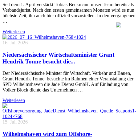
Seit dem 1. April verstärkt Tobias Beckmann unser Team bereits als
Verbandsjurist. Nach den ersten gemeinsamen Monaten wird es nun
höchste Zeit, ihn auch hier offiziell vorzustellen. In den vergangenen
…
Weiterlesen
16. Juli 2026
Niedersächsischer Wirtschaftsminister Grant
Hendrik Tonne besucht die...
Der Niedersächsische Minister für Wirtschaft, Verkehr und Bauen,
Grant Hendrik Tonne, besuchte im Rahmen einer Veranstaltung der
SPD Wilhelmshaven die Jade-Dienst GmbH. Auf Einladung von
Volker Block diente das Unternehmen …
Weiterlesen
15. Juli 2026
Wilhelmshaven wird zum Offshore-