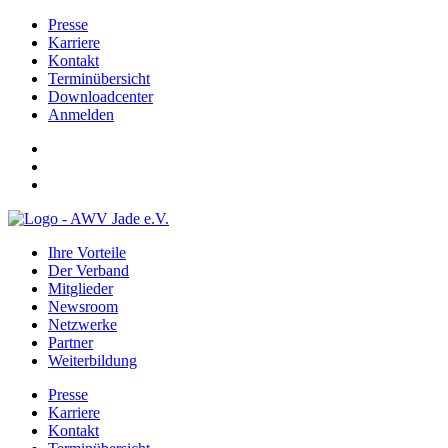
Presse
Karriere
Kontakt
Terminübersicht
Downloadcenter
Anmelden
Ihre Vorteile
Der Verband
Mitglieder
Newsroom
Netzwerke
Partner
Weiterbildung
Presse
Karriere
Kontakt