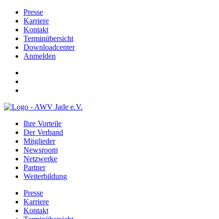
Presse
Karriere
Kontakt
Terminübersicht
Downloadcenter
Anmelden
Ihre Vorteile
Der Verband
Mitglieder
Newsroom
Netzwerke
Partner
Weiterbildung
Presse
Karriere
Kontakt