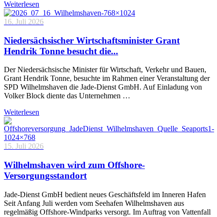
Weiterlesen
16. Juli 2026
Niedersächsischer Wirtschaftsminister Grant
Hendrik Tonne besucht die...
Der Niedersächsische Minister für Wirtschaft, Verkehr und Bauen,
Grant Hendrik Tonne, besuchte im Rahmen einer Veranstaltung der
SPD Wilhelmshaven die Jade-Dienst GmbH. Auf Einladung von
Volker Block diente das Unternehmen …
Weiterlesen
15. Juli 2026
Wilhelmshaven wird zum Offshore-
Versorgungsstandort
Jade-Dienst GmbH bedient neues Geschäftsfeld im Inneren Hafen
Seit Anfang Juli werden vom Seehafen Wilhelmshaven aus
regelmäßig Offshore-Windparks versorgt. Im Auftrag von Vattenfall