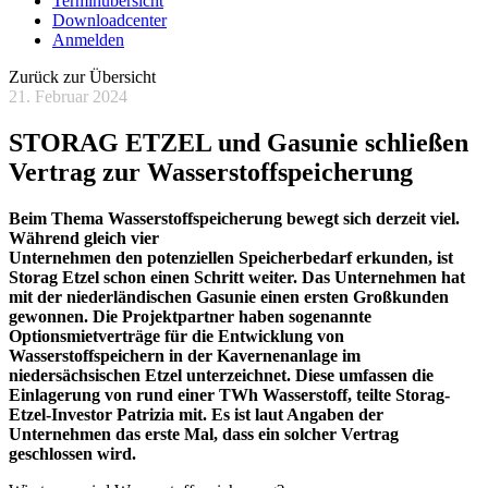
Terminübersicht
Downloadcenter
Anmelden
Zurück zur Übersicht
21. Februar 2024
STORAG ETZEL und Gasunie schließen
Vertrag zur Wasserstoffspeicherung
Beim Thema Wasserstoffspeicherung bewegt sich derzeit viel.
Während gleich vier
Unternehmen den potenziellen Speicherbedarf erkunden, ist
Storag Etzel schon einen Schritt weiter. Das Unternehmen hat
mit der niederländischen Gasunie einen ersten Großkunden
gewonnen. Die Projektpartner haben sogenannte
Optionsmietverträge für die Entwicklung von
Wasserstoffspeichern in der Kavernenanlage im
niedersächsischen Etzel unterzeichnet. Diese umfassen die
Einlagerung von rund einer TWh Wasserstoff, teilte Storag-
Etzel-Investor Patrizia mit. Es ist laut Angaben der
Unternehmen das erste Mal, dass ein solcher Vertrag
geschlossen wird.