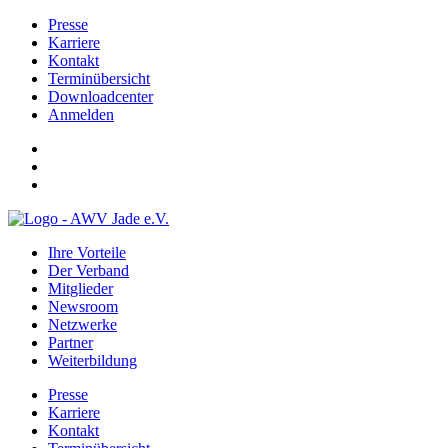
Presse
Karriere
Kontakt
Terminübersicht
Downloadcenter
Anmelden
Ihre Vorteile
Der Verband
Mitglieder
Newsroom
Netzwerke
Partner
Weiterbildung
Presse
Karriere
Kontakt