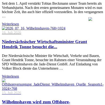
Seit dem 1. April verstärkt Tobias Beckmann unser Team bereits als
Verbandsjurist. Nach den ersten gemeinsamen Monaten wird es nun
höchste Zeit, ihn auch hier offiziell vorzustellen. In den vergangenen
…
Weiterlesen
16. Juli 2026
Niedersächsischer Wirtschaftsminister Grant
Hendrik Tonne besucht die...
Der Niedersächsische Minister für Wirtschaft, Verkehr und Bauen,
Grant Hendrik Tonne, besuchte im Rahmen einer Veranstaltung der
SPD Wilhelmshaven die Jade-Dienst GmbH. Auf Einladung von
Volker Block diente das Unternehmen …
Weiterlesen
15. Juli 2026
Wilhelmshaven wird zum Offshore-