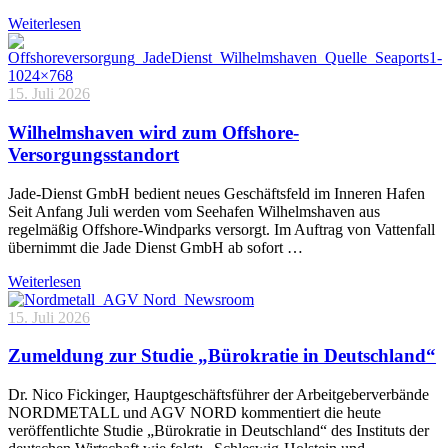
Weiterlesen
15. Juli 2026
Wilhelmshaven wird zum Offshore-
Versorgungsstandort
Jade-Dienst GmbH bedient neues Geschäftsfeld im Inneren Hafen
Seit Anfang Juli werden vom Seehafen Wilhelmshaven aus
regelmäßig Offshore-Windparks versorgt. Im Auftrag von Vattenfall
übernimmt die Jade Dienst GmbH ab sofort …
Weiterlesen
15. Juli 2026
Zumeldung zur Studie „Bürokratie in Deutschland“
Dr. Nico Fickinger, Hauptgeschäftsführer der Arbeitgeberverbände
NORDMETALL und AGV NORD kommentiert die heute
veröffentlichte Studie „Bürokratie in Deutschland“ des Instituts der