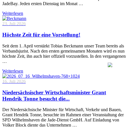
JadeBay. Jeden ersten Dienstag im Monat …
Weiterlesen
23. Juli 2026
Höchste Zeit für eine Vorstellung!
Seit dem 1. April verstärkt Tobias Beckmann unser Team bereits als
Verbandsjurist. Nach den ersten gemeinsamen Monaten wird es nun
höchste Zeit, ihn auch hier offiziell vorzustellen. In den vergangenen
…
Weiterlesen
16. Juli 2026
Niedersächsischer Wirtschaftsminister Grant
Hendrik Tonne besucht die...
Der Niedersächsische Minister für Wirtschaft, Verkehr und Bauen,
Grant Hendrik Tonne, besuchte im Rahmen einer Veranstaltung der
SPD Wilhelmshaven die Jade-Dienst GmbH. Auf Einladung von
Volker Block diente das Unternehmen …