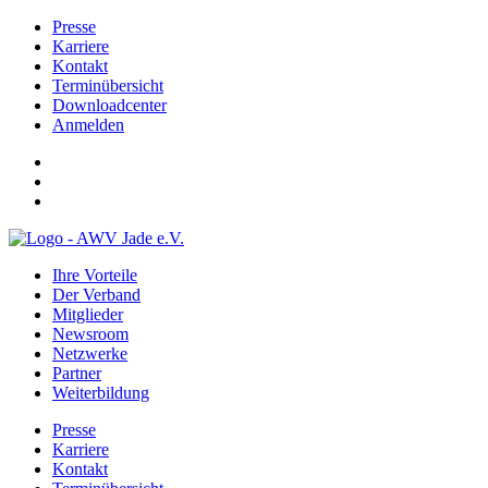
Presse
Karriere
Kontakt
Terminübersicht
Downloadcenter
Anmelden
Ihre Vorteile
Der Verband
Mitglieder
Newsroom
Netzwerke
Partner
Weiterbildung
Presse
Karriere
Kontakt