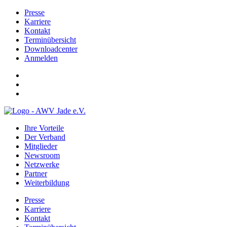
Presse
Karriere
Kontakt
Terminübersicht
Downloadcenter
Anmelden
Ihre Vorteile
Der Verband
Mitglieder
Newsroom
Netzwerke
Partner
Weiterbildung
Presse
Karriere
Kontakt