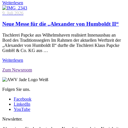
Weiterlesen
9. Juli 2026
Neue Messe für die „Alexander von Humboldt II“
Tischlerei Papcke aus Wilhelmshaven realisiert Innenausbau an
Bord des Traditionsseglers Im Rahmen der aktuellen Werftzeit der
„Alexander von Humboldt II“ durfte die Tischlerei Klaus Papcke
GmbH & Co. KG aus …
Weiterlesen
Zum Newsroom
Folgen Sie uns.
Facebook
LinkedIn
YouTube
Newsletter.