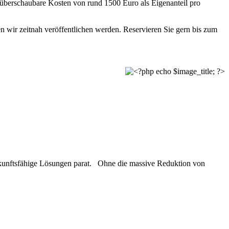
 überschaubare Kosten von rund 1500 Euro als Eigenanteil pro
en wir zeitnah veröffentlichen werden. Reservieren Sie gern bis zum
ukunftsfähige Lösungen parat. Ohne die massive Reduktion von