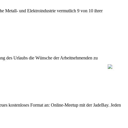
e Metall- und Elektroindustrie vermutlich 9 von 10 ihrer
legung des Urlaubs die Wünsche der Arbeitnehmenden zu
eues kostenloses Format an: Online-Meetup mit der JadeBay. Jeden