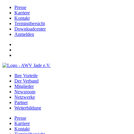
Presse
Karriere
Kontakt
Terminübersicht
Downloadcenter
Anmelden
Ihre Vorteile
Der Verband
Mitglieder
Newsroom
Netzwerke
Partner
Weiterbildung
Presse
Karriere
Kontakt