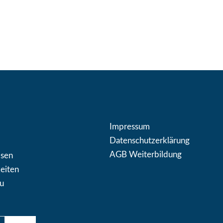
Impressum
Datenschutzerklärung
AGB Weiterbildung
osen
eiten
zu