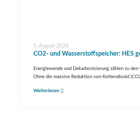
5. August 2026
CO2- und Wasserstoffspeicher: HES g
Energiewende und Dekarbonisierung zählen zu den w
Ohne die massive Reduktion von Kohlendioxid (CO
Weiterlesen