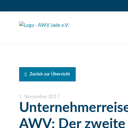
Zurück zur Übersicht
1. November 2017
Unternehmerreis
AWV: Der zweite 