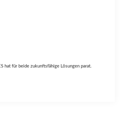
S hat für beide zukunftsfähige Lösungen parat.