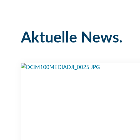
Aktuelle News.