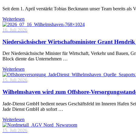
Seit dem 1. April verstärkt Tobias Beckmann unser Team bereits als 
Weiterlesen
16. Juli 2026
Niedersächsischer Wirtschaftsminister Grant Hendrik 
Der Niedersächsische Minister für Wirtschaft, Verkehr und Bauen, 
Block diente das Unternehmen …
Weiterlesen
15. Juli 2026
Wilhelmshaven wird zum Offshore-Versorgungsstand
Jade-Dienst GmbH bedient neues Geschäftsfeld im Inneren Hafen Sei
Jade Dienst GmbH ab sofort …
Weiterlesen
15. Juli 2026