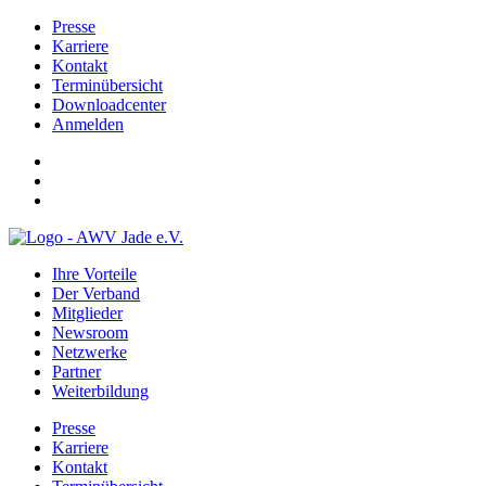
Presse
Karriere
Kontakt
Terminübersicht
Downloadcenter
Anmelden
Ihre Vorteile
Der Verband
Mitglieder
Newsroom
Netzwerke
Partner
Weiterbildung
Presse
Karriere
Kontakt