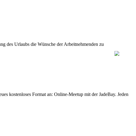
legung des Urlaubs die Wünsche der Arbeitnehmenden zu
eues kostenloses Format an: Online-Meetup mit der JadeBay. Jeden