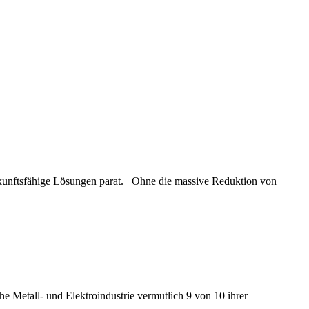
ukunftsfähige Lösungen parat. Ohne die massive Reduktion von
e Metall- und Elektroindustrie vermutlich 9 von 10 ihrer