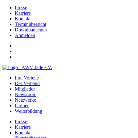
Presse
Karriere
Kontakt
Terminübersicht
Downloadcenter
Anmelden
Ihre Vorteile
Der Verband
Mitglieder
Newsroom
Netzwerke
Partner
Weiterbildung
Presse
Karriere
Kontakt