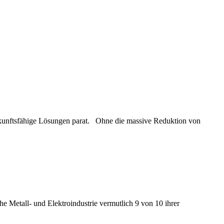
ukunftsfähige Lösungen parat. Ohne die massive Reduktion von
e Metall- und Elektroindustrie vermutlich 9 von 10 ihrer