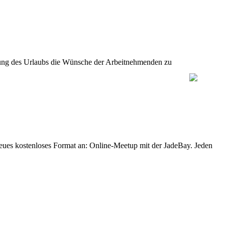
legung des Urlaubs die Wünsche der Arbeitnehmenden zu
eues kostenloses Format an: Online-Meetup mit der JadeBay. Jeden