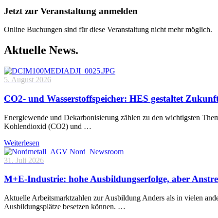
Jetzt zur Veranstaltung anmelden
Online Buchungen sind für diese Veranstaltung nicht mehr möglich.
Aktuelle News.
5. August 2026
CO2- und Wasserstoffspeicher: HES gestaltet Zukunf
Energiewende und Dekarbonisierung zählen zu den wichtigsten Theme
Kohlendioxid (CO2) und …
Weiterlesen
31. Juli 2026
M+E-Industrie: hohe Ausbildungserfolge, aber Anstre
Aktuelle Arbeitsmarktzahlen zur Ausbildung Anders als in vielen and
Ausbildungsplätze besetzen können. …