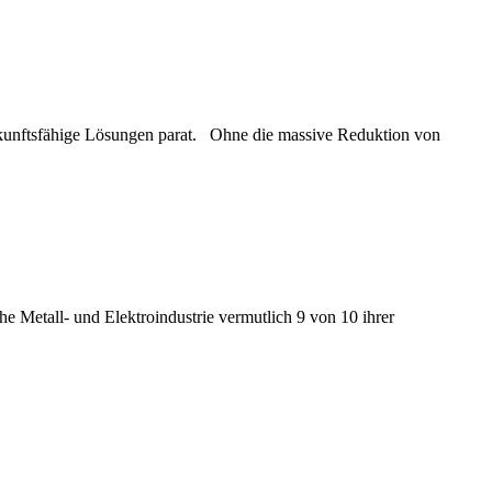
ukunftsfähige Lösungen parat. Ohne die massive Reduktion von
e Metall- und Elektroindustrie vermutlich 9 von 10 ihrer