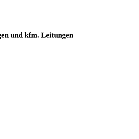
gen und kfm. Leitungen