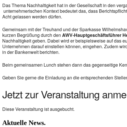
Das Thema Nachhaltigkeit hat in der Gesellschaft in den ve
unternehmerischen Kontext bedeutet das, dass Berichtspflic
Acht gelassen werden dürfen.
Gemeinsam mit der Treuhand und der Sparkasse Wilhelmshave
kurzen Begrüßung durch den
AWV-Hauptgeschäftsführer H
Nachhaltigkeit geben. Dabei wird er beispielsweise auf das e
Unternehmen darauf einstellen können, eingehen. Zudem wir
in der Bankenwelt berichten.
Beim gemeinsamen Lunch stehen dann das gegenseitige Kenn
Geben Sie gerne die Einladung an die entsprechenden Stellen
Jetzt zur Veranstaltung anme
Diese Veranstaltung ist ausgebucht.
Aktuelle News.