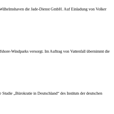
D Wilhelmshaven die Jade-Dienst GmbH. Auf Einladung von Volker
shore-Windparks versorgt. Im Auftrag von Vattenfall übernimmt die
die „Bürokratie in Deutschland“ des Instituts der deutschen