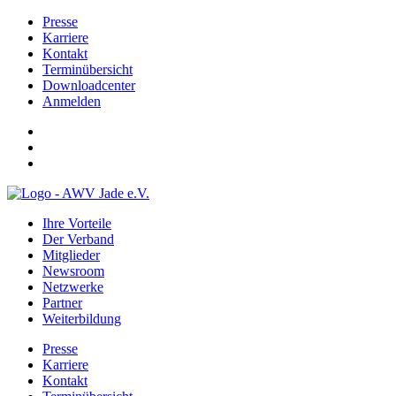
Presse
Karriere
Kontakt
Terminübersicht
Downloadcenter
Anmelden
Ihre Vorteile
Der Verband
Mitglieder
Newsroom
Netzwerke
Partner
Weiterbildung
Presse
Karriere
Kontakt