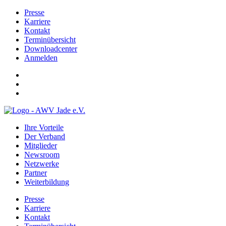
Presse
Karriere
Kontakt
Terminübersicht
Downloadcenter
Anmelden
Ihre Vorteile
Der Verband
Mitglieder
Newsroom
Netzwerke
Partner
Weiterbildung
Presse
Karriere
Kontakt