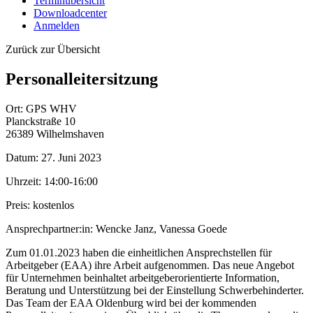
Terminübersicht
Downloadcenter
Anmelden
Zurück zur Übersicht
Personalleitersitzung
Ort:
GPS WHV
Planckstraße 10
26389 Wilhelmshaven
Datum:
27. Juni 2023
Uhrzeit:
14:00-16:00
Preis:
kostenlos
Ansprechpartner:in:
Wencke Janz, Vanessa Goede
Zum 01.01.2023 haben die einheitlichen Ansprechstellen für
Arbeitgeber (EAA) ihre Arbeit aufgenommen. Das neue Angebot
für Unternehmen beinhaltet arbeitgeberorientierte Information,
Beratung und Unterstützung bei der Einstellung Schwerbehinderter.
Das Team der EAA Oldenburg wird bei der kommenden