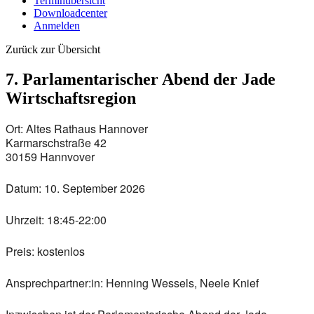
Terminübersicht
Downloadcenter
Anmelden
Zurück zur Übersicht
7. Parlamentarischer Abend der Jade
Wirtschaftsregion
Ort:
Altes Rathaus Hannover
Karmarschstraße 42
30159 Hannvover
Datum:
10. September 2026
Uhrzeit:
18:45-22:00
Preis:
kostenlos
Ansprechpartner:in:
Henning Wessels, Neele Knief