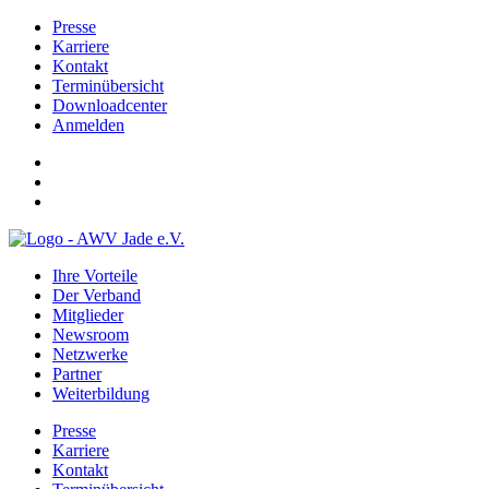
Presse
Karriere
Kontakt
Terminübersicht
Downloadcenter
Anmelden
Ihre Vorteile
Der Verband
Mitglieder
Newsroom
Netzwerke
Partner
Weiterbildung
Presse
Karriere
Kontakt