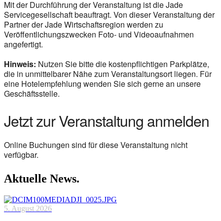
Mit der Durchführung der Veranstaltung ist die Jade
Servicegesellschaft beauftragt. Von dieser Veranstaltung der
Partner der Jade Wirtschaftsregion werden zu
Veröffentlichungszwecken Foto- und Videoaufnahmen
angefertigt.
Hinweis:
Nutzen Sie bitte die kostenpflichtigen Parkplätze,
die in unmittelbarer Nähe zum Veranstaltungsort liegen. Für
eine Hotelempfehlung wenden Sie sich gerne an unsere
Geschäftsstelle.
Jetzt zur Veranstaltung anmelden
Online Buchungen sind für diese Veranstaltung nicht
verfügbar.
Aktuelle News.
5. August 2026