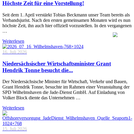
Höchste Zeit für eine Vorstellung!
Seit dem 1. April verstärkt Tobias Beckmann unser Team bereits als
Verbandsjurist. Nach den ersten gemeinsamen Monaten wird es nun
höchste Zeit, ihn auch hier offiziell vorzustellen. In den vergangenen
…
Weiterlesen
16. Juli 2026
Niedersächsischer Wirtschaftsminister Grant
Hendrik Tonne besucht die...
Der Niedersächsische Minister für Wirtschaft, Verkehr und Bauen,
Grant Hendrik Tonne, besuchte im Rahmen einer Veranstaltung der
SPD Wilhelmshaven die Jade-Dienst GmbH. Auf Einladung von
Volker Block diente das Unternehmen …
Weiterlesen
15. Juli 2026