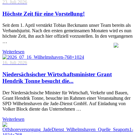
23. Juli 2026
Höchste Zeit für eine Vorstellung!
Seit dem 1. April verstärkt Tobias Beckmann unser Team bereits als
Verbandsjurist. Nach den ersten gemeinsamen Monaten wird es nun
höchste Zeit, ihn auch hier offiziell vorzustellen. In den vergangenen
…
Weiterlesen
16. Juli 2026
Niedersächsischer Wirtschaftsminister Grant
Hendrik Tonne besucht die...
Der Niedersächsische Minister für Wirtschaft, Verkehr und Bauen,
Grant Hendrik Tonne, besuchte im Rahmen einer Veranstaltung der
SPD Wilhelmshaven die Jade-Dienst GmbH. Auf Einladung von
Volker Block diente das Unternehmen …
Weiterlesen