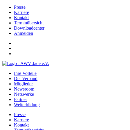
Presse
Karriere
Kontakt
Terminübersicht
Downloadcenter
Anmelden
Ihre Vorteile
Der Verband
Mitglieder
Newsroom
Netzwerke
Partner
Weiterbildung
Presse
Karriere
Kontakt