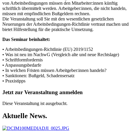
von Arbeitsbedingungen müssen den Mitarbeiter:innen künftig
schriftlich übermittelt werden. Arbeitgeber:innen, die nicht handeln,
müssen mit empfindlichen Bußgeldern rechnen.
Die Veranstaltung soll Sie mit den wesentlichen gesetzlichen
Neuerungen der Arbeitsbedingungen-Richtlinie vertraut machen und
bietet Hilfestellung für die praktische Umsetzung.
Das Seminar beinhaltet:
• Arbeitsbedingungen-Richtlinie (EU) 2019/1152
• Was ist neu im NachwG (Vergleich alte und neue Rechtslage)
• Schriftformfordernis
• Anpassungsbedarfe
• In welchen Fristen müssen Arbeitgeber:innen handeln?
• Sanktionen: Bußgeld, Schadensersatz
• Praxistipps
Jetzt zur Veranstaltung anmelden
Diese Veranstaltung ist ausgebucht.
Aktuelle News.