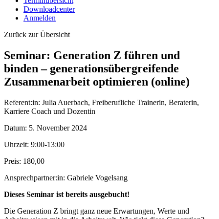
Terminübersicht
Downloadcenter
Anmelden
Zurück zur Übersicht
Seminar: Generation Z führen und
binden – generationsübergreifende
Zusammenarbeit optimieren (online)
Referent:in:
Julia Auerbach, Freiberufliche Trainerin, Beraterin,
Karriere Coach und Dozentin
Datum:
5. November 2024
Uhrzeit:
9:00-13:00
Preis:
180,00
Ansprechpartner:in:
Gabriele Vogelsang
Dieses Seminar ist bereits ausgebucht!
Die Generation Z bringt ganz neue Erwartungen, Werte und