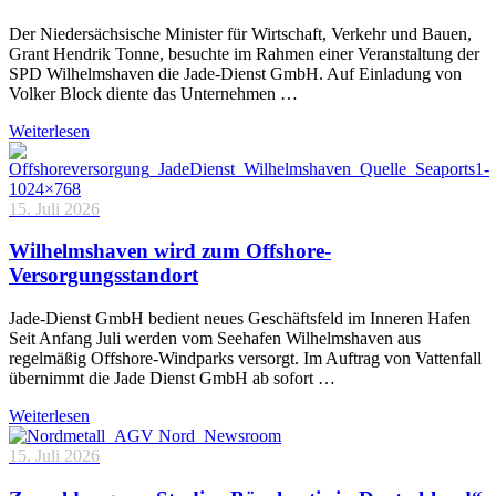
Der Niedersächsische Minister für Wirtschaft, Verkehr und Bauen,
Grant Hendrik Tonne, besuchte im Rahmen einer Veranstaltung der
SPD Wilhelmshaven die Jade-Dienst GmbH. Auf Einladung von
Volker Block diente das Unternehmen …
Weiterlesen
15. Juli 2026
Wilhelmshaven wird zum Offshore-
Versorgungsstandort
Jade-Dienst GmbH bedient neues Geschäftsfeld im Inneren Hafen
Seit Anfang Juli werden vom Seehafen Wilhelmshaven aus
regelmäßig Offshore-Windparks versorgt. Im Auftrag von Vattenfall
übernimmt die Jade Dienst GmbH ab sofort …
Weiterlesen
15. Juli 2026