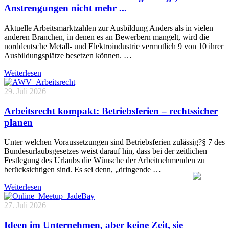
Anstrengungen nicht mehr ...
Aktuelle Arbeitsmarktzahlen zur Ausbildung Anders als in vielen
anderen Branchen, in denen es an Bewerbern mangelt, wird die
norddeutsche Metall- und Elektroindustrie vermutlich 9 von 10 ihrer
Ausbildungsplätze besetzen können. …
Weiterlesen
29. Juli 2026
Arbeitsrecht kompakt: Betriebsferien – rechtssicher
planen
Unter welchen Voraussetzungen sind Betriebsferien zulässig?§ 7 des
Bundesurlaubsgesetzes weist darauf hin, dass bei der zeitlichen
Festlegung des Urlaubs die Wünsche der Arbeitnehmenden zu
berücksichtigen sind. Es sei denn, „dringende …
Weiterlesen
27. Juli 2026
Ideen im Unternehmen, aber keine Zeit, sie