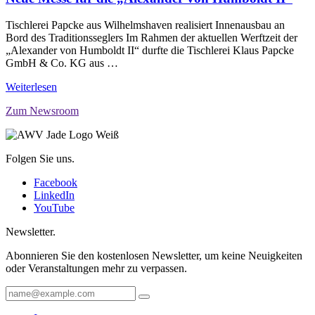
Tischlerei Papcke aus Wilhelmshaven realisiert Innenausbau an
Bord des Traditionsseglers Im Rahmen der aktuellen Werftzeit der
„Alexander von Humboldt II“ durfte die Tischlerei Klaus Papcke
GmbH & Co. KG aus …
Weiterlesen
Zum Newsroom
Folgen Sie uns.
Facebook
LinkedIn
YouTube
Newsletter.
Abonnieren Sie den kostenlosen Newsletter, um keine Neuigkeiten
oder Veranstaltungen mehr zu verpassen.