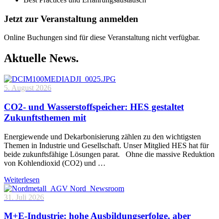
Jetzt zur Veranstaltung anmelden
Online Buchungen sind für diese Veranstaltung nicht verfügbar.
Aktuelle News.
5. August 2026
CO2- und Wasserstoffspeicher: HES gestaltet
Zukunftsthemen mit
Energiewende und Dekarbonisierung zählen zu den wichtigsten
Themen in Industrie und Gesellschaft. Unser Mitglied HES hat für
beide zukunftsfähige Lösungen parat. Ohne die massive Reduktion
von Kohlendioxid (CO2) und …
Weiterlesen
31. Juli 2026
M+E-Industrie: hohe Ausbildungserfolge, aber