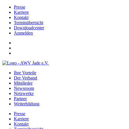
Presse
Karriere
Kontakt
Terminübersicht
Downloadcenter
Anmelden
Ihre Vorteile
Der Verband
Mitglieder
Newsroom
Netzwerke
Partner
Weiterbildung
Presse
Karriere
Kontakt