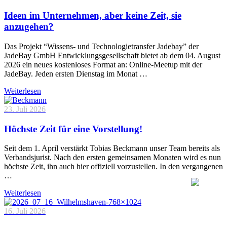
Ideen im Unternehmen, aber keine Zeit, sie
anzugehen?
Das Projekt “Wissens- und Technologietransfer Jadebay” der
JadeBay GmbH Entwicklungsgesellschaft bietet ab dem 04. August
2026 ein neues kostenloses Format an: Online-Meetup mit der
JadeBay. Jeden ersten Dienstag im Monat …
Weiterlesen
23. Juli 2026
Höchste Zeit für eine Vorstellung!
Seit dem 1. April verstärkt Tobias Beckmann unser Team bereits als
Verbandsjurist. Nach den ersten gemeinsamen Monaten wird es nun
höchste Zeit, ihn auch hier offiziell vorzustellen. In den vergangenen
…
Weiterlesen
16. Juli 2026