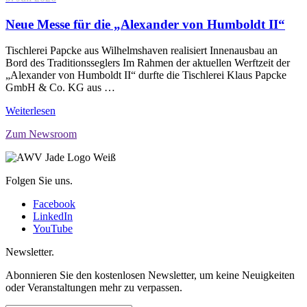
Neue Messe für die „Alexander von Humboldt II“
Tischlerei Papcke aus Wilhelmshaven realisiert Innenausbau an
Bord des Traditionsseglers Im Rahmen der aktuellen Werftzeit der
„Alexander von Humboldt II“ durfte die Tischlerei Klaus Papcke
GmbH & Co. KG aus …
Weiterlesen
Zum Newsroom
Folgen Sie uns.
Facebook
LinkedIn
YouTube
Newsletter.
Abonnieren Sie den kostenlosen Newsletter, um keine Neuigkeiten
oder Veranstaltungen mehr zu verpassen.