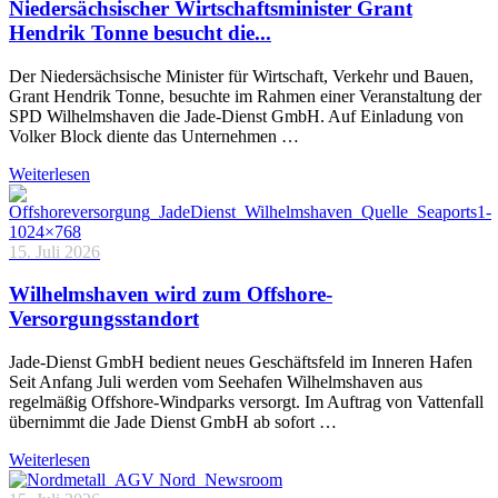
Niedersächsischer Wirtschaftsminister Grant
Hendrik Tonne besucht die...
Der Niedersächsische Minister für Wirtschaft, Verkehr und Bauen,
Grant Hendrik Tonne, besuchte im Rahmen einer Veranstaltung der
SPD Wilhelmshaven die Jade-Dienst GmbH. Auf Einladung von
Volker Block diente das Unternehmen …
Weiterlesen
15. Juli 2026
Wilhelmshaven wird zum Offshore-
Versorgungsstandort
Jade-Dienst GmbH bedient neues Geschäftsfeld im Inneren Hafen
Seit Anfang Juli werden vom Seehafen Wilhelmshaven aus
regelmäßig Offshore-Windparks versorgt. Im Auftrag von Vattenfall
übernimmt die Jade Dienst GmbH ab sofort …
Weiterlesen