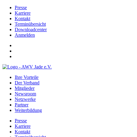
Presse
Karriere
Kontakt
Terminübersicht
Downloadcenter
Anmelden
Ihre Vorteile
Der Verband
Mitglieder
Newsroom
Netzwerke
Partner
Weiterbildung
Presse
Karriere
Kontakt