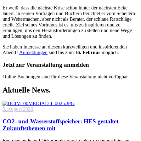
Er weiß, dass die nächste Krise schon hinter der nächsten Ecke
lauert. In seinen Vorträgen und Büchern berichtet er vom Scheitern
und Weitermachen, aber nicht als Berater, der schlaue Ratschläge
erteilt. Ziel seines Vortrages ist es, uns zu inspirieren und zu
ermutigen, uns den Herausforderungen zu stellen und neue Wege
und Lösungen zu finden.
Sie haben Interesse an diesem kurzweiligen und inspirierenden
Abend?
Anmeldungen
sind bis zum
16. Februar
möglich.
Jetzt zur Veranstaltung anmelden
Online Buchungen sind für diese Veranstaltung nicht verfügbar.
Aktuelle News.
5. August 2026
CO2- und Wasserstoffspeicher: HES gestaltet
Zukunftsthemen mit
Energiewende und Dekarbonisierung zählen zu den wichtigsten