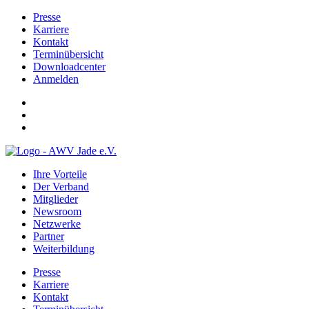
Presse
Karriere
Kontakt
Terminübersicht
Downloadcenter
Anmelden
Ihre Vorteile
Der Verband
Mitglieder
Newsroom
Netzwerke
Partner
Weiterbildung
Presse
Karriere
Kontakt