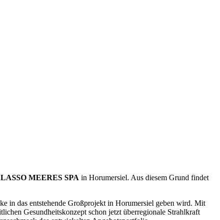
LASSO MEERES SPA
in Horumersiel. Aus diesem Grund findet
 in das entstehende Großprojekt in Horumersiel geben wird. Mit
en Gesundheitskonzept schon jetzt überregionale Strahlkraft