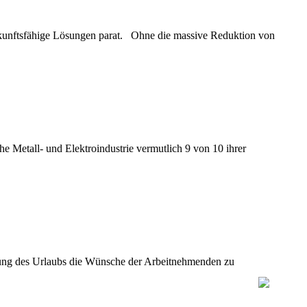
ukunftsfähige Lösungen parat. Ohne die massive Reduktion von
e Metall- und Elektroindustrie vermutlich 9 von 10 ihrer
legung des Urlaubs die Wünsche der Arbeitnehmenden zu