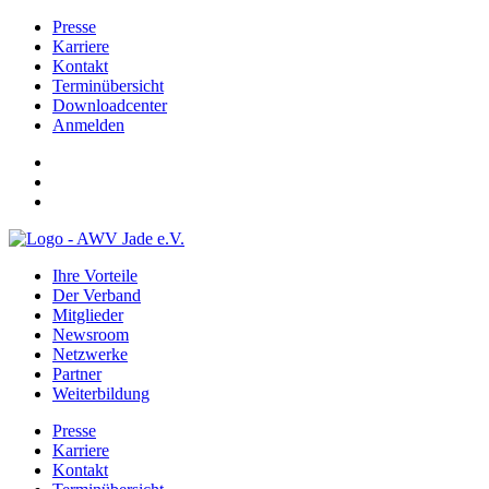
Presse
Karriere
Kontakt
Terminübersicht
Downloadcenter
Anmelden
Ihre Vorteile
Der Verband
Mitglieder
Newsroom
Netzwerke
Partner
Weiterbildung
Presse
Karriere
Kontakt