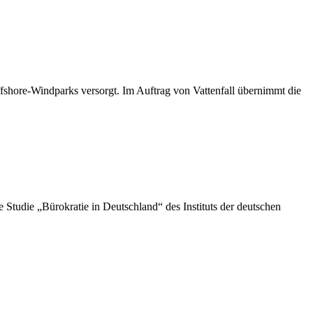
shore-Windparks versorgt. Im Auftrag von Vattenfall übernimmt die
die „Bürokratie in Deutschland“ des Instituts der deutschen