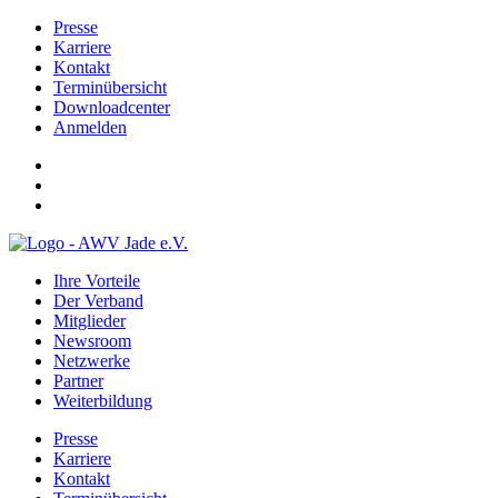
Presse
Karriere
Kontakt
Terminübersicht
Downloadcenter
Anmelden
Ihre Vorteile
Der Verband
Mitglieder
Newsroom
Netzwerke
Partner
Weiterbildung
Presse
Karriere
Kontakt