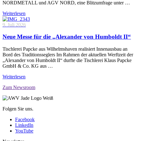
NORDMETALL und AGV NORD, eine Blitzumfrage unter …
Weiterlesen
9. Juli 2026
Neue Messe für die „Alexander von Humboldt II“
Tischlerei Papcke aus Wilhelmshaven realisiert Innenausbau an
Bord des Traditionsseglers Im Rahmen der aktuellen Werftzeit der
„Alexander von Humboldt II“ durfte die Tischlerei Klaus Papcke
GmbH & Co. KG aus …
Weiterlesen
Zum Newsroom
Folgen Sie uns.
Facebook
LinkedIn
YouTube