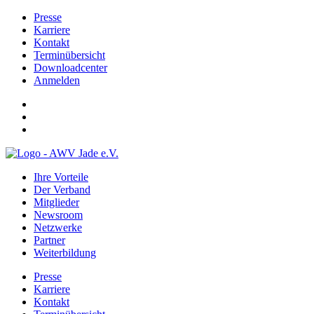
Presse
Karriere
Kontakt
Terminübersicht
Downloadcenter
Anmelden
Ihre Vorteile
Der Verband
Mitglieder
Newsroom
Netzwerke
Partner
Weiterbildung
Presse
Karriere
Kontakt