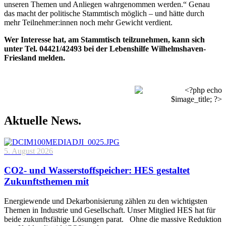
unseren Themen und Anliegen wahrgenommen werden.“ Genau
das macht der politische Stammtisch möglich – und hätte durch
mehr Teilnehmer:innen noch mehr Gewicht verdient.
Wer Interesse hat, am Stammtisch teilzunehmen, kann sich
unter Tel. 04421/42493 bei der Lebenshilfe Wilhelmshaven-
Friesland melden.
Aktuelle News.
5. August 2026
CO2- und Wasserstoffspeicher: HES gestaltet
Zukunftsthemen mit
Energiewende und Dekarbonisierung zählen zu den wichtigsten
Themen in Industrie und Gesellschaft. Unser Mitglied HES hat für
beide zukunftsfähige Lösungen parat. Ohne die massive Reduktion