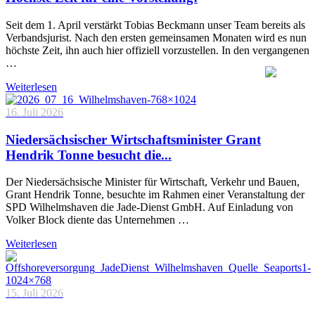
Seit dem 1. April verstärkt Tobias Beckmann unser Team bereits als
Verbandsjurist. Nach den ersten gemeinsamen Monaten wird es nun
höchste Zeit, ihn auch hier offiziell vorzustellen. In den vergangenen
…
Weiterlesen
16. Juli 2026
Niedersächsischer Wirtschaftsminister Grant
Hendrik Tonne besucht die...
Der Niedersächsische Minister für Wirtschaft, Verkehr und Bauen,
Grant Hendrik Tonne, besuchte im Rahmen einer Veranstaltung der
SPD Wilhelmshaven die Jade-Dienst GmbH. Auf Einladung von
Volker Block diente das Unternehmen …
Weiterlesen
15. Juli 2026