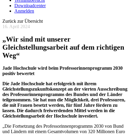
Terminübersicht
Downloadcenter
Anmelden
Zurück zur Übersicht
16. April 2024
„Wir sind mit unserer
Gleichstellungsarbeit auf dem richtigen
Weg“
Jade Hochschule wird beim Professorinnenprogramm 2030
positiv bewertet
Die Jade Hochschule hat erfolgreich mit ihrem
Gleichstellungszukunftskonzept an der vierten Ausschreibung
des Professorinnenprogramms des Bundes und der Länder
teilgenommen. Sie hat nun die Möglichkeit, drei Professuren,
die mit Frauen besetzt werden, für fünf Jahre fördern zu
lassen. Die dadurch freiwerdenden Mittel werden in die
Gleichstellungsarbeit der Hochschule investiert.
„Die Fortsetzung des Professorinnenprogramms 2030 von Bund
und Ländern mit einem Gesamtvolumen von 320 Millionen Euro