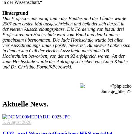
in der Wissenschaft.“
Hintergrund
Das Professorinnenprogramm des Bundes und der Länder wurde
2007 zum ersten Mal ausgeschrieben und befindet sich derzeit in
der vierten Ausschreibungsphase. Die Förderung von bis zu drei
Professuren pro Hochschule wird vom Bund und den Ländern
gemeinsam übernommen. Die Jade Hochschule wurde bei allen
vier Ausschreibungsrunden positiv bewertet. Bundesweit haben sich
in dem ersten Call der vierten Ausschreibungsrunde 108
Hochschulen beworben, von denen 92 erfolgreich waren. An der
Jade Hochschule wurde der Antrag geschrieben von Anna Klauke
und Dr. Christine Fornoff-Petrowski.
Aktuelle News.
5. August 2026
CO2- und Wasserstoffspeicher: HES gestaltet