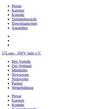
Presse
Karriere
Kontakt
Terminübersicht
Downloadcenter
Anmelden
Ihre Vorteile
Der Verband
Mitglieder
Newsroom
Netzwerke
Partner
Weiterbildung
Presse
Karriere
Kontakt