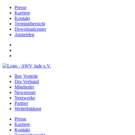
Presse
Karriere
Kontakt
Terminübersicht
Downloadcenter
Anmelden
Ihre Vorteile
Der Verband
Mitglieder
Newsroom
Netzwerke
Partner
Weiterbildung
Presse
Karriere
Kontakt