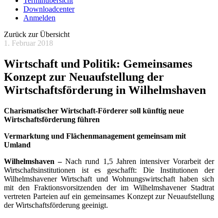
Terminübersicht
Downloadcenter
Anmelden
Zurück zur Übersicht
1. Februar 2018
Wirtschaft und Politik: Gemeinsames
Konzept zur Neuaufstellung der
Wirtschaftsförderung in Wilhelmshaven
Charismatischer Wirtschaft-Förderer soll künftig neue
Wirtschaftsförderung
führen
Vermarktung und Flächenmanagement gemeinsam mit
Umland
Wilhelmshaven
–
Nach rund 1,5 Jahren intensiver Vorarbeit der
Wirtschaftsinstitutionen ist es geschafft: Die Institutionen der
Wilhelmshavener Wirtschaft und Wohnungswirtschaft haben sich
mit den Fraktionsvorsitzenden der im Wilhelmshavener Stadtrat
vertreten Parteien auf ein gemeinsames Konzept zur Neuaufstellung
der Wirtschaftsförderung geeinigt.