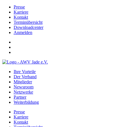
Presse
Karriere
Kontakt
Terminübersicht
Downloadcenter
Anmelden
Ihre Vorteile
Der Verband
Mitglieder
Newsroom
Netzwerke
Partner
Weiterbildung
Presse
Karriere
Kontakt