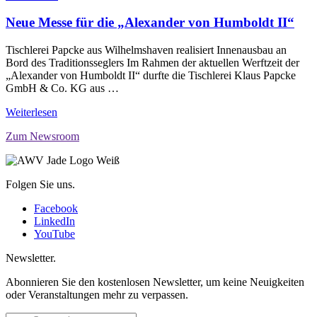
Neue Messe für die „Alexander von Humboldt II“
Tischlerei Papcke aus Wilhelmshaven realisiert Innenausbau an
Bord des Traditionsseglers Im Rahmen der aktuellen Werftzeit der
„Alexander von Humboldt II“ durfte die Tischlerei Klaus Papcke
GmbH & Co. KG aus …
Weiterlesen
Zum Newsroom
Folgen Sie uns.
Facebook
LinkedIn
YouTube
Newsletter.
Abonnieren Sie den kostenlosen Newsletter, um keine Neuigkeiten
oder Veranstaltungen mehr zu verpassen.