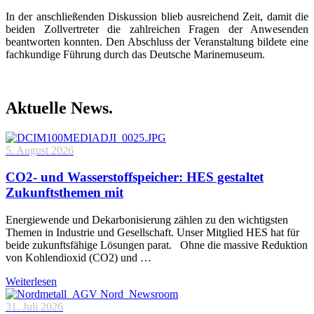
In der anschließenden Diskussion blieb ausreichend Zeit, damit die
beiden Zollvertreter die zahlreichen Fragen der Anwesenden
beantworten konnten. Den Abschluss der Veranstaltung bildete eine
fachkundige Führung durch das Deutsche Marinemuseum.
Aktuelle News.
5. August 2026
CO2- und Wasserstoffspeicher: HES gestaltet
Zukunftsthemen mit
Energiewende und Dekarbonisierung zählen zu den wichtigsten
Themen in Industrie und Gesellschaft. Unser Mitglied HES hat für
beide zukunftsfähige Lösungen parat. Ohne die massive Reduktion
von Kohlendioxid (CO2) und …
Weiterlesen
31. Juli 2026