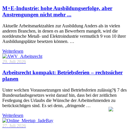
M+E-Industrie: hohe Ausbildungserfolge, aber
Anstrengungen nicht mehr ...
Aktuelle Arbeitsmarktzahlen zur Ausbildung Anders als in vielen
anderen Branchen, in denen es an Bewerbern mangelt, wird die
norddeutsche Metall- und Elektroindustrie vermutlich 9 von 10 ihrer
Ausbildungsplätze besetzen können. …
Weiterlesen
29. Juli 2026
Arbeitsrecht kompakt: Betriebsferien – rechtssicher
planen
Unter welchen Voraussetzungen sind Betriebsferien zulässig?§ 7 des
Bundesurlaubsgesetzes weist darauf hin, dass bei der zeitlichen
Festlegung des Urlaubs die Wünsche der Arbeitnehmenden zu
berücksichtigen sind. Es sei denn, „dringende …
Weiterlesen
27. Juli 2026