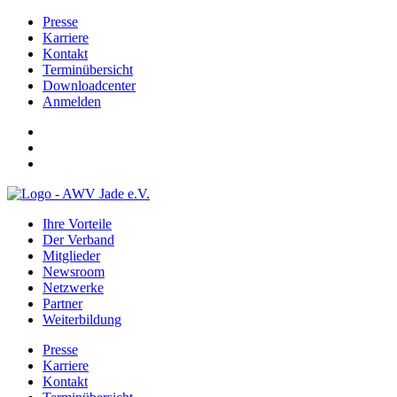
Presse
Karriere
Kontakt
Terminübersicht
Downloadcenter
Anmelden
Ihre Vorteile
Der Verband
Mitglieder
Newsroom
Netzwerke
Partner
Weiterbildung
Presse
Karriere
Kontakt