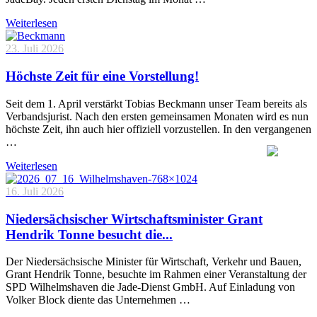
Weiterlesen
23. Juli 2026
Höchste Zeit für eine Vorstellung!
Seit dem 1. April verstärkt Tobias Beckmann unser Team bereits als
Verbandsjurist. Nach den ersten gemeinsamen Monaten wird es nun
höchste Zeit, ihn auch hier offiziell vorzustellen. In den vergangenen
…
Weiterlesen
16. Juli 2026
Niedersächsischer Wirtschaftsminister Grant
Hendrik Tonne besucht die...
Der Niedersächsische Minister für Wirtschaft, Verkehr und Bauen,
Grant Hendrik Tonne, besuchte im Rahmen einer Veranstaltung der
SPD Wilhelmshaven die Jade-Dienst GmbH. Auf Einladung von
Volker Block diente das Unternehmen …