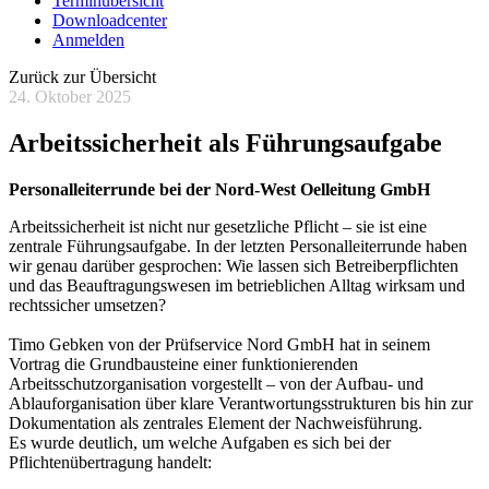
Terminübersicht
Downloadcenter
Anmelden
Zurück zur Übersicht
24. Oktober 2025
Arbeitssicherheit als Führungsaufgabe
Personalleiterrunde bei der Nord-West Oelleitung GmbH
Arbeitssicherheit ist nicht nur gesetzliche Pflicht – sie ist eine
zentrale Führungsaufgabe. In der letzten Personalleiterrunde haben
wir genau darüber gesprochen: Wie lassen sich Betreiberpflichten
und das Beauftragungswesen im betrieblichen Alltag wirksam und
rechtssicher umsetzen?
Timo Gebken von der Prüfservice Nord GmbH hat in seinem
Vortrag die Grundbausteine einer funktionierenden
Arbeitsschutzorganisation vorgestellt – von der Aufbau- und
Ablauforganisation über klare Verantwortungsstrukturen bis hin zur
Dokumentation als zentrales Element der Nachweisführung.
Es wurde deutlich, um welche Aufgaben es sich bei der
Pflichtenübertragung handelt: