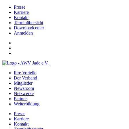
Presse
Karriere
Kontakt
Terminübersicht
Downloadcenter
Anmelden
Ihre Vorteile
Der Verband
Mitglieder
Newsroom
Netzwerke
Partner
Weiterbildung
Presse
Karriere
Kontakt