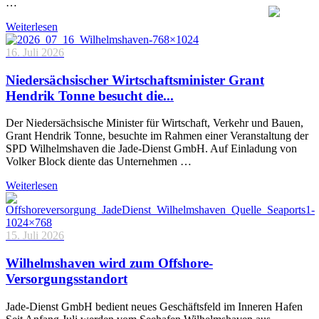
…
Weiterlesen
16. Juli 2026
Niedersächsischer Wirtschaftsminister Grant
Hendrik Tonne besucht die...
Der Niedersächsische Minister für Wirtschaft, Verkehr und Bauen,
Grant Hendrik Tonne, besuchte im Rahmen einer Veranstaltung der
SPD Wilhelmshaven die Jade-Dienst GmbH. Auf Einladung von
Volker Block diente das Unternehmen …
Weiterlesen
15. Juli 2026
Wilhelmshaven wird zum Offshore-
Versorgungsstandort
Jade-Dienst GmbH bedient neues Geschäftsfeld im Inneren Hafen