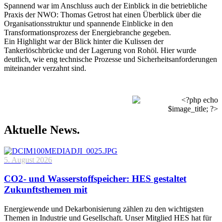
Spannend war im Anschluss auch der Einblick in die betriebliche
Praxis der NWO: Thomas Getrost hat einen Überblick über die
Organisationsstruktur und spannende Einblicke in den
Transformationsprozess der Energiebranche gegeben.
Ein Highlight war der Blick hinter die Kulissen der
Tankerlöschbrücke und der Lagerung von Rohöl. Hier wurde
deutlich, wie eng technische Prozesse und Sicherheitsanforderungen
miteinander verzahnt sind.
Aktuelle News.
5. August 2026
CO2- und Wasserstoffspeicher: HES gestaltet
Zukunftsthemen mit
Energiewende und Dekarbonisierung zählen zu den wichtigsten
Themen in Industrie und Gesellschaft. Unser Mitglied HES hat für