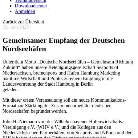
Terminübersicht
Downloadcenter
Anmelden
Zurück zur Übersicht
23. Juni 2022
Gemeinsamer Empfang der Deutschen
Nordseehäfen
Unter dem Motto „Deutsche Nordseehäfen – Gemeinsam Richtung
Zukunft“ haben unsere Beteiligungsgesellschaft Seaports of
Niedersachsen, bremenports und Hafen Hamburg Marketing
maritime Wirtschaft und Politik zu einem Empfang in die
Landesvertretung der Stadt Hamburg in Berlin
geladen.
Mit dieser ersten Veranstaltung soll ein neues Kommunikations-
Format zur Stärkung der Zusammenarbeit der deutschen
Nordseehäfen begründet werden.
John H. Niemann von der Wilhelmshavener Hafenwirtschafts-
Vereinigung e.V. (WHV e.V.) und die Kollegen aus den
Niedersächsischen Partnerhäfen, von Seaports und NPorts und der