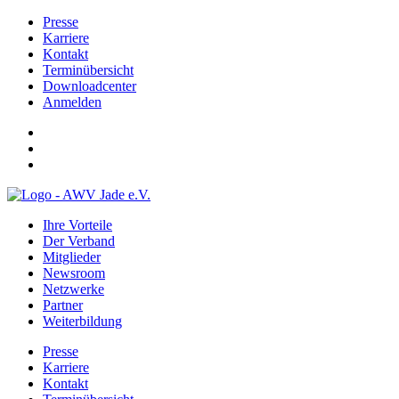
Presse
Karriere
Kontakt
Terminübersicht
Downloadcenter
Anmelden
Ihre Vorteile
Der Verband
Mitglieder
Newsroom
Netzwerke
Partner
Weiterbildung
Presse
Karriere
Kontakt