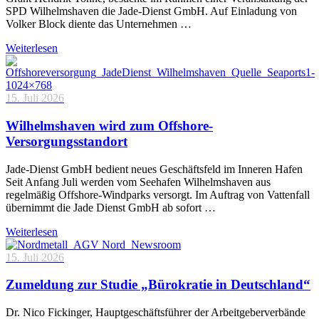
SPD Wilhelmshaven die Jade-Dienst GmbH. Auf Einladung von
Volker Block diente das Unternehmen …
Weiterlesen
15. Juli 2026
Wilhelmshaven wird zum Offshore-
Versorgungsstandort
Jade-Dienst GmbH bedient neues Geschäftsfeld im Inneren Hafen
Seit Anfang Juli werden vom Seehafen Wilhelmshaven aus
regelmäßig Offshore-Windparks versorgt. Im Auftrag von Vattenfall
übernimmt die Jade Dienst GmbH ab sofort …
Weiterlesen
15. Juli 2026
Zumeldung zur Studie „Bürokratie in Deutschland“
Dr. Nico Fickinger, Hauptgeschäftsführer der Arbeitgeberverbände