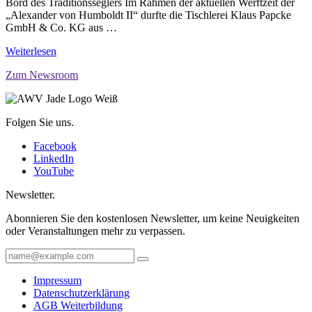
Bord des Traditionsseglers Im Rahmen der aktuellen Werftzeit der
„Alexander von Humboldt II“ durfte die Tischlerei Klaus Papcke
GmbH & Co. KG aus …
Weiterlesen
Zum Newsroom
Folgen Sie uns.
Facebook
LinkedIn
YouTube
Newsletter.
Abonnieren Sie den kostenlosen Newsletter, um keine Neuigkeiten
oder Veranstaltungen mehr zu verpassen.
Impressum
Datenschutzerklärung
AGB Weiterbildung