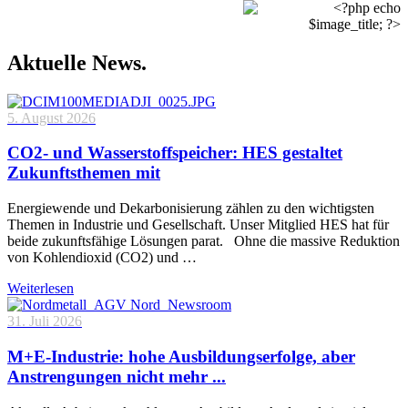
Aktuelle News.
5. August 2026
CO2- und Wasserstoffspeicher: HES gestaltet
Zukunftsthemen mit
Energiewende und Dekarbonisierung zählen zu den wichtigsten
Themen in Industrie und Gesellschaft. Unser Mitglied HES hat für
beide zukunftsfähige Lösungen parat. Ohne die massive Reduktion
von Kohlendioxid (CO2) und …
Weiterlesen
31. Juli 2026
M+E-Industrie: hohe Ausbildungserfolge, aber
Anstrengungen nicht mehr ...