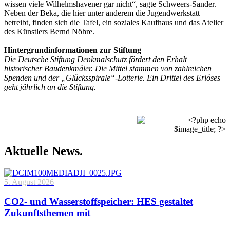
wissen viele Wilhelmshavener gar nicht“, sagte Schweers-Sander.
Neben der Beka, die hier unter anderem die Jugendwerkstatt
betreibt, finden sich die Tafel, ein soziales Kaufhaus und das Atelier
des Künstlers Bernd Nöhre.
Hintergrundinformationen zur Stiftung
Die Deutsche Stiftung Denkmalschutz fördert den Erhalt
historischer Baudenkmäler. Die Mittel stammen von zahlreichen
Spenden und der „Glücksspirale“-Lotterie. Ein Drittel des Erlöses
geht jährlich an die Stiftung.
Aktuelle News.
5. August 2026
CO2- und Wasserstoffspeicher: HES gestaltet
Zukunftsthemen mit