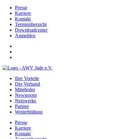
Presse
Karriere
Kontakt
Terminübersicht
Downloadcenter
Anmelden
Ihre Vorteile
Der Verband
Mitglieder
Newsroom
Netzwerke
Partner
Weiterbildung
Presse
Karriere
Kontakt