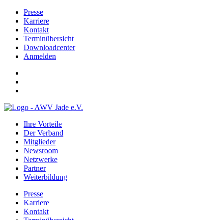
Presse
Karriere
Kontakt
Terminübersicht
Downloadcenter
Anmelden
Ihre Vorteile
Der Verband
Mitglieder
Newsroom
Netzwerke
Partner
Weiterbildung
Presse
Karriere
Kontakt