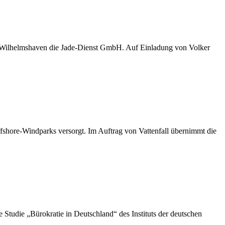
D Wilhelmshaven die Jade-Dienst GmbH. Auf Einladung von Volker
shore-Windparks versorgt. Im Auftrag von Vattenfall übernimmt die
die „Bürokratie in Deutschland“ des Instituts der deutschen