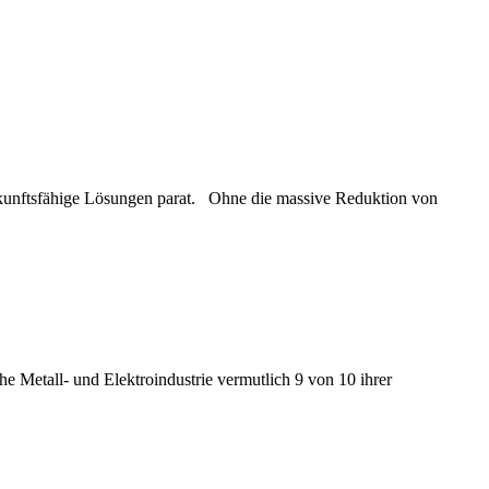
ukunftsfähige Lösungen parat. Ohne die massive Reduktion von
e Metall- und Elektroindustrie vermutlich 9 von 10 ihrer