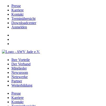
Presse
Karriere
Kontakt
Terminübersicht
Downloadcenter
Anmelden
Ihre Vorteile
Der Verband
Mitglieder
Newsroom
Netzwerke
Partner
Weiterbildung
Presse
Karriere
Kontakt