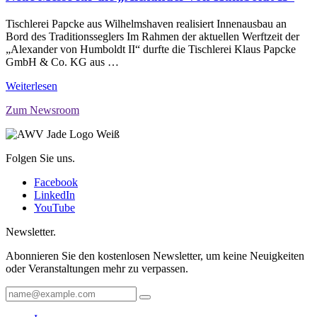
Tischlerei Papcke aus Wilhelmshaven realisiert Innenausbau an
Bord des Traditionsseglers Im Rahmen der aktuellen Werftzeit der
„Alexander von Humboldt II“ durfte die Tischlerei Klaus Papcke
GmbH & Co. KG aus …
Weiterlesen
Zum Newsroom
Folgen Sie uns.
Facebook
LinkedIn
YouTube
Newsletter.
Abonnieren Sie den kostenlosen Newsletter, um keine Neuigkeiten
oder Veranstaltungen mehr zu verpassen.