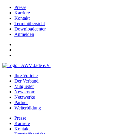
Presse
Karriere
Kontakt
Terminübersicht
Downloadcenter
Anmelden
Ihre Vorteile
Der Verband
Mitglieder
Newsroom
Netzwerke
Partner
Weiterbildung
Presse
Karriere
Kontakt