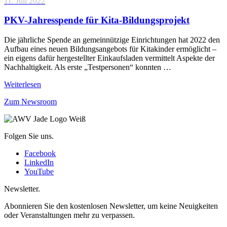
11. Juli 2022
PKV-Jahresspende für Kita-Bildungsprojekt
Die jährliche Spende an gemeinnützige Einrichtungen hat 2022 den
Aufbau eines neuen Bildungsangebots für Kitakinder ermöglicht –
ein eigens dafür hergestellter Einkaufsladen vermittelt Aspekte der
Nachhaltigkeit. Als erste „Testpersonen“ konnten …
Weiterlesen
Zum Newsroom
Folgen Sie uns.
Facebook
LinkedIn
YouTube
Newsletter.
Abonnieren Sie den kostenlosen Newsletter, um keine Neuigkeiten
oder Veranstaltungen mehr zu verpassen.