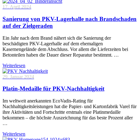
17. April 2024
Sanierung von PKV-Lagerhalle nach Brandschaden
auf der Zielgeraden
Ein Jahr nach dem Brand nähert sich die Sanierung der
beschädigten PKV-Lagerhalle auf dem ehemaligen
Kasernengelände dem Abschluss. Vor allem die Lieferzeiten bei
Betonteilen haben die Dauer dieser Reparatur bestimmt. …
Weiterlesen
29. Januar 2024
Platin-Medaille für PKV-Nachhaltigkeit
Im weltweit anerkannten EcoVadis-Rating für
Nachhaltigkeitsleistungen hat die Papier- und Kartonfabrik Varel für
ihre Aktivitäten und Fortschritte erstmals eine Platinmedaille
bekommen – die höchste Auszeichnung für das beste Prozent aller
…
Weiterlesen