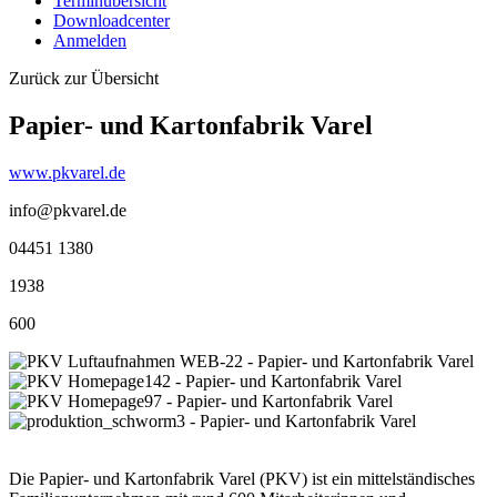
Terminübersicht
Downloadcenter
Anmelden
Zurück zur Übersicht
Papier- und Kartonfabrik Varel
www.pkvarel.de
info@pkvarel.de
04451 1380
1938
600
Die Papier- und Kartonfabrik Varel (PKV) ist ein mittelständisches