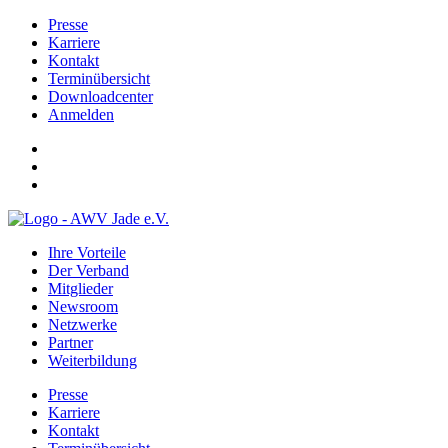
Presse
Karriere
Kontakt
Terminübersicht
Downloadcenter
Anmelden
Ihre Vorteile
Der Verband
Mitglieder
Newsroom
Netzwerke
Partner
Weiterbildung
Presse
Karriere
Kontakt