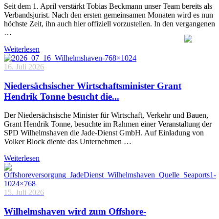
Seit dem 1. April verstärkt Tobias Beckmann unser Team bereits als
Verbandsjurist. Nach den ersten gemeinsamen Monaten wird es nun
höchste Zeit, ihn auch hier offiziell vorzustellen. In den vergangenen
…
Weiterlesen
16. Juli 2026
Niedersächsischer Wirtschaftsminister Grant
Hendrik Tonne besucht die...
Der Niedersächsische Minister für Wirtschaft, Verkehr und Bauen,
Grant Hendrik Tonne, besuchte im Rahmen einer Veranstaltung der
SPD Wilhelmshaven die Jade-Dienst GmbH. Auf Einladung von
Volker Block diente das Unternehmen …
Weiterlesen
15. Juli 2026
Wilhelmshaven wird zum Offshore-