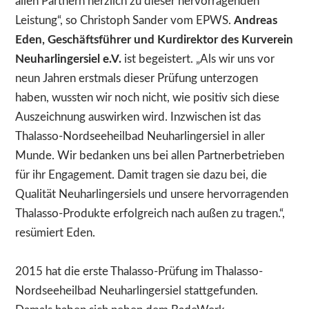
allen Partnern herzlich zu dieser hervorragenden
Leistung“, so Christoph Sander vom EPWS.
Andreas
Eden, Geschäftsführer und Kurdirektor des Kurverein
Neuharlingersiel e.V.
ist begeistert. „Als wir uns vor
neun Jahren erstmals dieser Prüfung unterzogen
haben, wussten wir noch nicht, wie positiv sich diese
Auszeichnung auswirken wird. Inzwischen ist das
Thalasso-Nordseeheilbad Neuharlingersiel in aller
Munde. Wir bedanken uns bei allen Partnerbetrieben
für ihr Engagement. Damit tragen sie dazu bei, die
Qualität Neuharlingersiels und unsere hervorragenden
Thalasso-Produkte erfolgreich nach außen zu tragen.“,
resümiert Eden.
2015 hat die erste Thalasso-Prüfung im Thalasso-
Nordseeheilbad Neuharlingersiel stattgefunden.