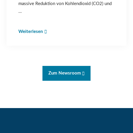
massive Reduktion von Kohlendioxid (CO2) und
…
Weiterlesen
Zum Newsroom