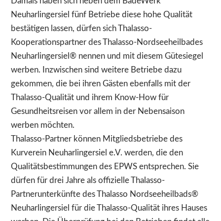
Damals haben sich neben dem BadeWerk
Neuharlingersiel fünf Betriebe diese hohe Qualität
bestätigen lassen, dürfen sich Thalasso-
Kooperationspartner des Thalasso-Nordseeheilbades
Neuharlingersiel® nennen und mit diesem Gütesiegel
werben. Inzwischen sind weitere Betriebe dazu
gekommen, die bei ihren Gästen ebenfalls mit der
Thalasso-Qualität und ihrem Know-How für
Gesundheitsreisen vor allem in der Nebensaison
werben möchten.
Thalasso-Partner können Mitgliedsbetriebe des
Kurverein Neuharlingersiel e.V. werden, die den
Qualitätsbestimmungen des EPWS entsprechen. Sie
dürfen für drei Jahre als offizielle Thalasso-
Partnerunterkünfte des Thalasso Nordseeheilbads®
Neuharlingersiel für die Thalasso-Qualität ihres Hauses