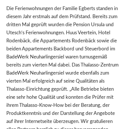
Die Ferienwohnungen der Familie Egberts standen in
diesem Jahr erstmals auf dem Prüfstand. Bereits zum
dritten Mal geprüft wurden die Pension Ursula und
Utesch‘s Ferienwohnungen. Huus Veertein, Hotel
Rodenbäck, die Appartements Rodenbäck sowie die
beiden Appartements Backbord und Steuerbord im
BadeWerk Neuharlingersiel waren turnusgemäß
bereits zum vierten Mal dabei. Das Thalasso-Zentrum
BadeWerk Neuharlingersiel wurde ebenfalls zum
vierten Mal erfolgreich auf seine Qualitäten als
Thalasso-Einrichtung geprüft. „Alle Betriebe bieten
eine sehr hohe Qualität und konnten die Prüfer mit
ihrem Thalasso-Know-How bei der Beratung, der
Produktkenntnis und der Darstellung der Angebote
auf ihrer Internetseite überzeugen. Wir gratulieren