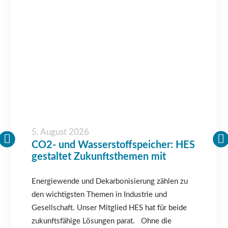
5. August 2026
CO2- und Wasserstoffspeicher: HES
gestaltet Zukunftsthemen mit
Energiewende und Dekarbonisierung zählen zu
den wichtigsten Themen in Industrie und
Gesellschaft. Unser Mitglied HES hat für beide
zukunftsfähige Lösungen parat. Ohne die