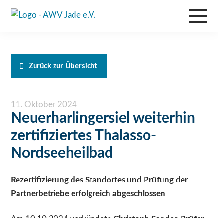
Zurück zur Übersicht
11. Oktober 2024
Neuerharlingersiel weiterhin
zertifiziertes Thalasso-
Nordseeheilbad
Rezertifizierung des Standortes und Prüfung der
Partnerbetriebe erfolgreich abgeschlossen