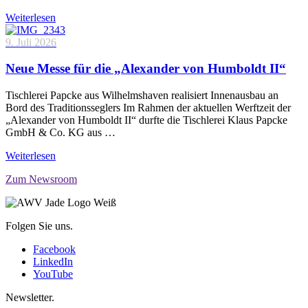
Weiterlesen
9. Juli 2026
Neue Messe für die „Alexander von Humboldt II“
Tischlerei Papcke aus Wilhelmshaven realisiert Innenausbau an
Bord des Traditionsseglers Im Rahmen der aktuellen Werftzeit der
„Alexander von Humboldt II“ durfte die Tischlerei Klaus Papcke
GmbH & Co. KG aus …
Weiterlesen
Zum Newsroom
Folgen Sie uns.
Facebook
LinkedIn
YouTube
Newsletter.