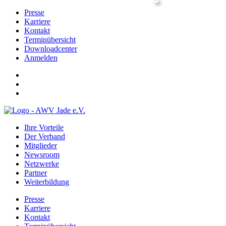
Presse
Karriere
Kontakt
Terminübersicht
Downloadcenter
Anmelden
Ihre Vorteile
Der Verband
Mitglieder
Newsroom
Netzwerke
Partner
Weiterbildung
Presse
Karriere
Kontakt