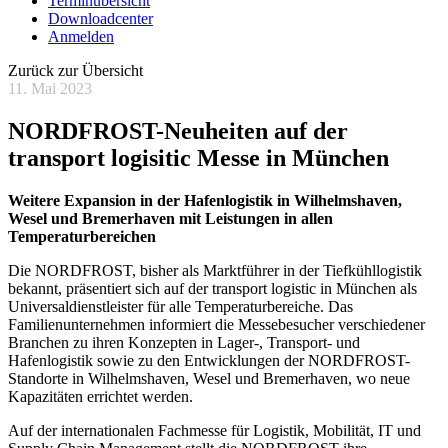
Terminübersicht
Downloadcenter
Anmelden
Zurück zur Übersicht
11. Mai 2023
NORDFROST-Neuheiten auf der
transport logisitic Messe in München
Weitere Expansion in der Hafenlogistik in Wilhelmshaven,
Wesel und Bremerhaven mit Leistungen in allen
Temperaturbereichen
Die NORDFROST, bisher als Marktführer in der Tiefkühllogistik
bekannt, präsentiert sich auf der transport logistic in München als
Universaldienstleister für alle Temperaturbereiche. Das
Familienunternehmen informiert die Messebesucher verschiedener
Branchen zu ihren Konzepten in Lager-, Transport- und
Hafenlogistik sowie zu den Entwicklungen der NORDFROST-
Standorte in Wilhelmshaven, Wesel und Bremerhaven, wo neue
Kapazitäten errichtet werden.
Auf der internationalen Fachmesse für Logistik, Mobilität, IT und