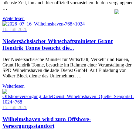
höchste Zeit, ihn auch hier offiziell vorzustellen. In den vergangenen
…
Weiterlesen
16. Juli 2026
Niedersächsischer Wirtschaftsminister Grant
Hendrik Tonne besucht die...
Der Niedersächsische Minister für Wirtschaft, Verkehr und Bauen,
Grant Hendrik Tonne, besuchte im Rahmen einer Veranstaltung der
SPD Wilhelmshaven die Jade-Dienst GmbH. Auf Einladung von
Volker Block diente das Unternehmen …
Weiterlesen
15. Juli 2026
Wilhelmshaven wird zum Offshore-
Versorgungsstandort