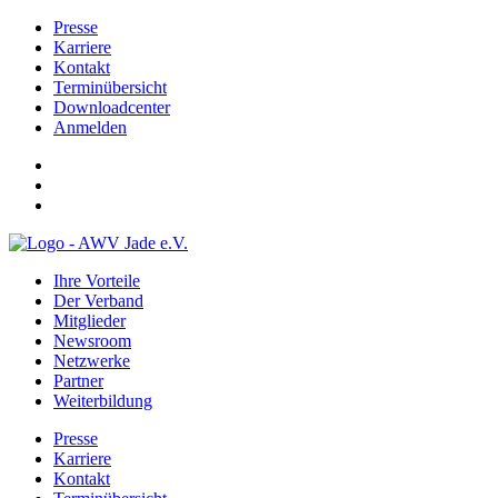
Presse
Karriere
Kontakt
Terminübersicht
Downloadcenter
Anmelden
Ihre Vorteile
Der Verband
Mitglieder
Newsroom
Netzwerke
Partner
Weiterbildung
Presse
Karriere
Kontakt