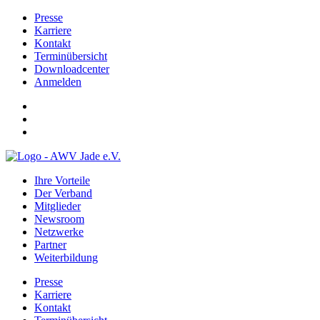
Presse
Karriere
Kontakt
Terminübersicht
Downloadcenter
Anmelden
Ihre Vorteile
Der Verband
Mitglieder
Newsroom
Netzwerke
Partner
Weiterbildung
Presse
Karriere
Kontakt