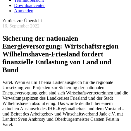
Terminübersicht
Downloadcenter
Anmelden
Zurück zur Übersicht
16. September 2022
Sicherung der nationalen
Energieversorgung: Wirtschaftsregion
Wilhelmshaven-Friesland fordert
finanzielle Entlastung von Land und
Bund
Varel. Wenn es um Thema Lastenausgleich für die regionale
Umsetzung von Projekten zur Sicherung der nationalen
Energieversorgung geht, sind sich Wirtschaftsvertreter:innen und die
Verwaltungsspitzen des Landkreises Friesland und der Stadt
Wilhelmshaven absolut einig. Das wurde deutlich bei einem
aktuellen Austausch des IHK-Regionalbeirats und dem Vorstand -
und Beirat des Arbeitgeber- und Wirtschaftsverband Jade e.V. mit
Landrat Sven Ambrosy und Oberbürgermeister Carsten Feist in
Varel.