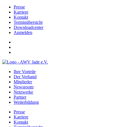
Presse
Karriere
Kontakt
Terminübersicht
Downloadcenter
Anmelden
Ihre Vorteile
Der Verband
Mitglieder
Newsroom
Netzwerke
Partner
Weiterbildung
Presse
Karriere
Kontakt