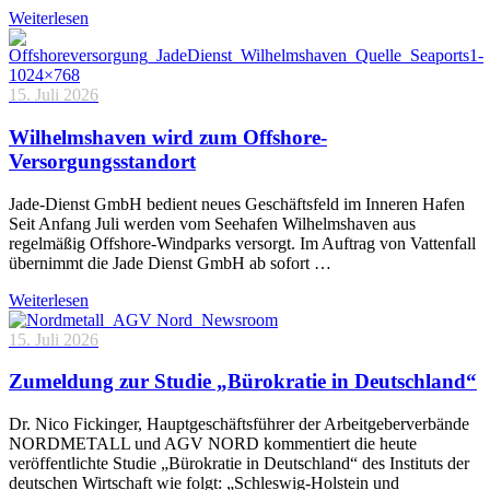
Weiterlesen
15. Juli 2026
Wilhelmshaven wird zum Offshore-
Versorgungsstandort
Jade-Dienst GmbH bedient neues Geschäftsfeld im Inneren Hafen
Seit Anfang Juli werden vom Seehafen Wilhelmshaven aus
regelmäßig Offshore-Windparks versorgt. Im Auftrag von Vattenfall
übernimmt die Jade Dienst GmbH ab sofort …
Weiterlesen
15. Juli 2026
Zumeldung zur Studie „Bürokratie in Deutschland“
Dr. Nico Fickinger, Hauptgeschäftsführer der Arbeitgeberverbände
NORDMETALL und AGV NORD kommentiert die heute
veröffentlichte Studie „Bürokratie in Deutschland“ des Instituts der
deutschen Wirtschaft wie folgt: „Schleswig-Holstein und