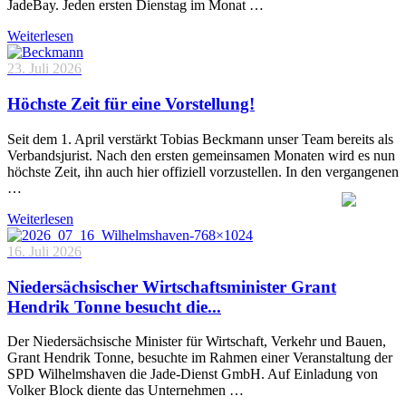
JadeBay. Jeden ersten Dienstag im Monat …
Weiterlesen
23. Juli 2026
Höchste Zeit für eine Vorstellung!
Seit dem 1. April verstärkt Tobias Beckmann unser Team bereits als
Verbandsjurist. Nach den ersten gemeinsamen Monaten wird es nun
höchste Zeit, ihn auch hier offiziell vorzustellen. In den vergangenen
…
Weiterlesen
16. Juli 2026
Niedersächsischer Wirtschaftsminister Grant
Hendrik Tonne besucht die...
Der Niedersächsische Minister für Wirtschaft, Verkehr und Bauen,
Grant Hendrik Tonne, besuchte im Rahmen einer Veranstaltung der
SPD Wilhelmshaven die Jade-Dienst GmbH. Auf Einladung von
Volker Block diente das Unternehmen …