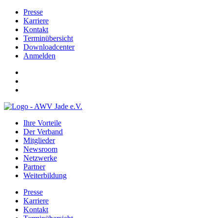
Presse
Karriere
Kontakt
Terminübersicht
Downloadcenter
Anmelden
Ihre Vorteile
Der Verband
Mitglieder
Newsroom
Netzwerke
Partner
Weiterbildung
Presse
Karriere
Kontakt