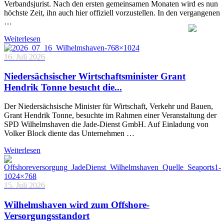
Verbandsjurist. Nach den ersten gemeinsamen Monaten wird es nun
höchste Zeit, ihn auch hier offiziell vorzustellen. In den vergangenen
…
Weiterlesen
16. Juli 2026
Niedersächsischer Wirtschaftsminister Grant
Hendrik Tonne besucht die...
Der Niedersächsische Minister für Wirtschaft, Verkehr und Bauen,
Grant Hendrik Tonne, besuchte im Rahmen einer Veranstaltung der
SPD Wilhelmshaven die Jade-Dienst GmbH. Auf Einladung von
Volker Block diente das Unternehmen …
Weiterlesen
15. Juli 2026
Wilhelmshaven wird zum Offshore-
Versorgungsstandort