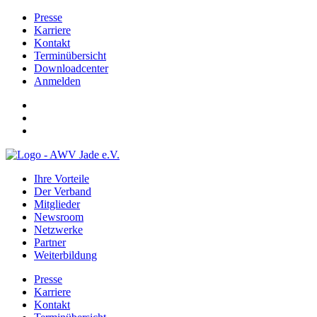
Presse
Karriere
Kontakt
Terminübersicht
Downloadcenter
Anmelden
Ihre Vorteile
Der Verband
Mitglieder
Newsroom
Netzwerke
Partner
Weiterbildung
Presse
Karriere
Kontakt