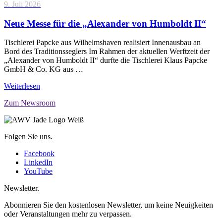
9. Juli 2026
Neue Messe für die „Alexander von Humboldt II“
Tischlerei Papcke aus Wilhelmshaven realisiert Innenausbau an
Bord des Traditionsseglers Im Rahmen der aktuellen Werftzeit der
„Alexander von Humboldt II“ durfte die Tischlerei Klaus Papcke
GmbH & Co. KG aus …
Weiterlesen
Zum Newsroom
Folgen Sie uns.
Facebook
LinkedIn
YouTube
Newsletter.
Abonnieren Sie den kostenlosen Newsletter, um keine Neuigkeiten
oder Veranstaltungen mehr zu verpassen.