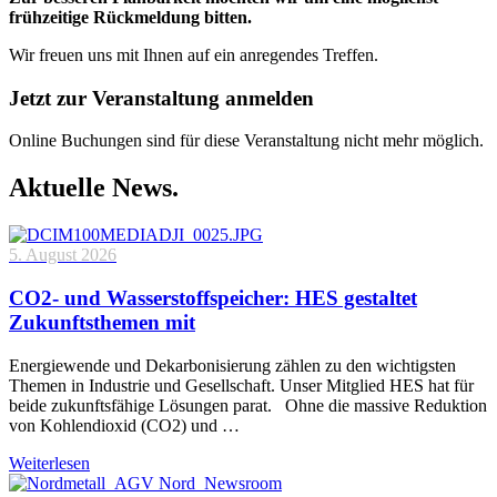
frühzeitige Rückmeldung bitten.
Wir freuen uns mit Ihnen auf ein anregendes Treffen.
Jetzt zur Veranstaltung anmelden
Online Buchungen sind für diese Veranstaltung nicht mehr möglich.
Aktuelle News.
5. August 2026
CO2- und Wasserstoffspeicher: HES gestaltet
Zukunftsthemen mit
Energiewende und Dekarbonisierung zählen zu den wichtigsten
Themen in Industrie und Gesellschaft. Unser Mitglied HES hat für
beide zukunftsfähige Lösungen parat. Ohne die massive Reduktion
von Kohlendioxid (CO2) und …
Weiterlesen