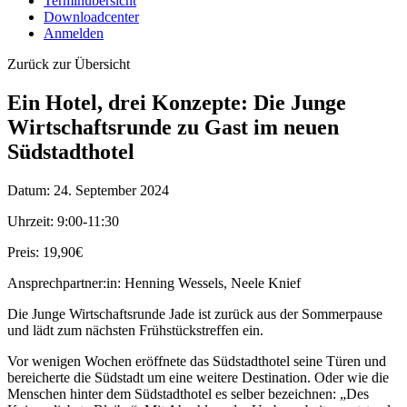
Terminübersicht
Downloadcenter
Anmelden
Zurück zur Übersicht
Ein Hotel, drei Konzepte: Die Junge
Wirtschaftsrunde zu Gast im neuen
Südstadthotel
Datum:
24. September 2024
Uhrzeit:
9:00-11:30
Preis:
19,90€
Ansprechpartner:in:
Henning Wessels, Neele Knief
Die Junge Wirtschaftsrunde Jade ist zurück aus der Sommerpause
und lädt zum nächsten Frühstückstreffen ein.
Vor wenigen Wochen eröffnete das Südstadthotel seine Türen und
bereicherte die Südstadt um eine weitere Destination. Oder wie die
Menschen hinter dem Südstadthotel es selber bezeichnen: „Des