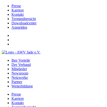
Presse
Karriere
Kontakt
Terminübersicht
Downloadcenter
Anmelden
Ihre Vorteile
Der Verband
Mitglieder
Newsroom
Netzwerke
Partner
Weiterbildung
Presse
Karriere
Kontakt