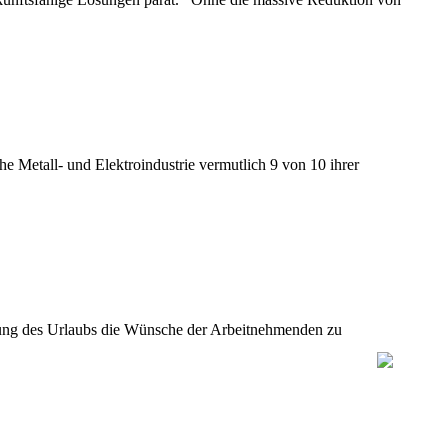
e Metall- und Elektroindustrie vermutlich 9 von 10 ihrer
legung des Urlaubs die Wünsche der Arbeitnehmenden zu