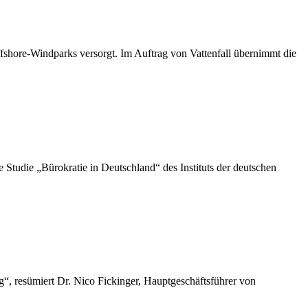
shore-Windparks versorgt. Im Auftrag von Vattenfall übernimmt die
die „Bürokratie in Deutschland“ des Instituts der deutschen
“, resümiert Dr. Nico Fickinger, Hauptgeschäftsführer von