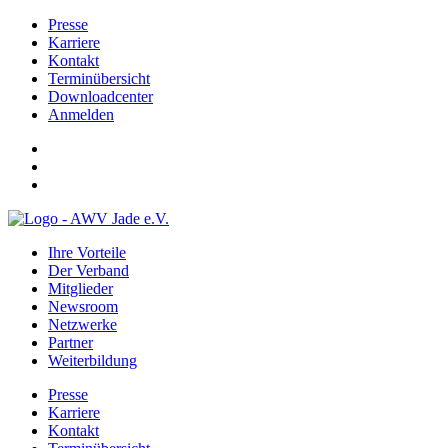
Presse
Karriere
Kontakt
Terminübersicht
Downloadcenter
Anmelden
Ihre Vorteile
Der Verband
Mitglieder
Newsroom
Netzwerke
Partner
Weiterbildung
Presse
Karriere
Kontakt