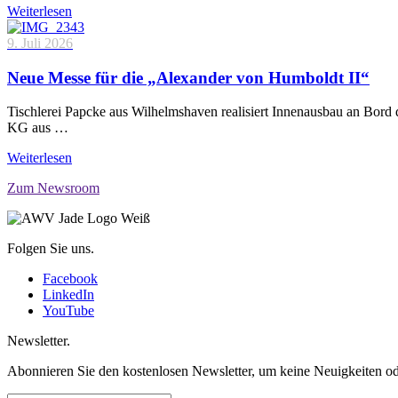
Weiterlesen
9. Juli 2026
Neue Messe für die „Alexander von Humboldt II“
Tischlerei Papcke aus Wilhelmshaven realisiert Innenausbau an Bord
KG aus …
Weiterlesen
Zum Newsroom
Folgen Sie uns.
Facebook
LinkedIn
YouTube
Newsletter.
Abonnieren Sie den kostenlosen Newsletter, um keine Neuigkeiten od