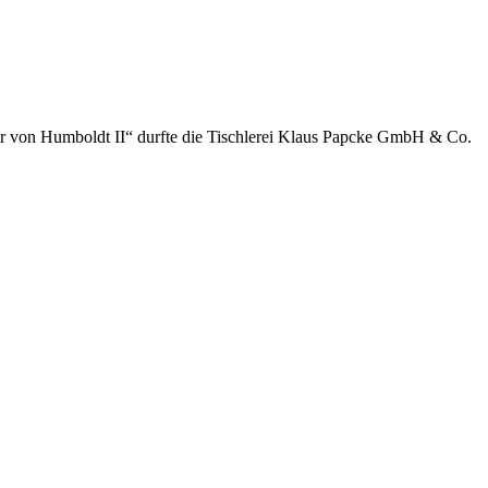
der von Humboldt II“ durfte die Tischlerei Klaus Papcke GmbH & Co.