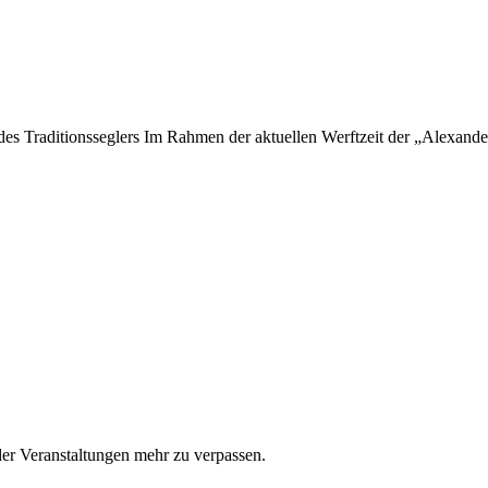
 des Traditionsseglers Im Rahmen der aktuellen Werftzeit der „Alexan
er Veranstaltungen mehr zu verpassen.