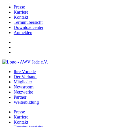
Presse
Karriere
Kontakt
Terminübersicht
Downloadcenter
Anmelden
Ihre Vorteile
Der Verband
Mitglieder
Newsroom
Netzwerke
Partner
Weiterbildung
Presse
Karriere
Kontakt