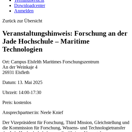
Terminübersicht
Downloadcenter
Anmelden
Zurück zur Übersicht
Veranstaltungshinweis: Forschung an der
Jade Hochschule – Maritime
Technologien
Ort:
Campus Elsfelth Maritimes Forschungszentrum
An der Weinkaje 4
26931 Elsfleth
Datum:
13. Mai 2025
Uhrzeit:
14:00-17:30
Preis:
kostenlos
Ansprechpartner:in:
Neele Knief
Der Vizepräsident für Forschung, Third Mission, Gleichstellung und
die Kommission für Forschung, Wissens- und Technologietransfer