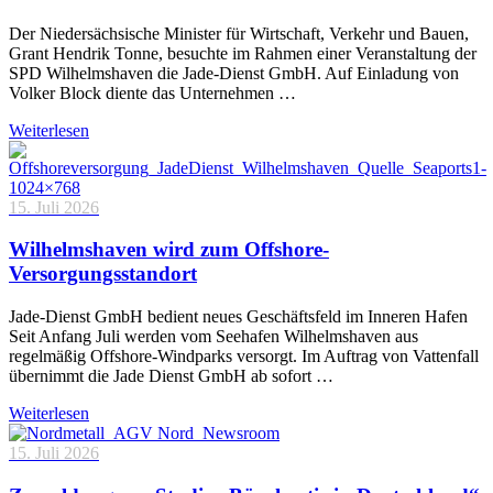
Der Niedersächsische Minister für Wirtschaft, Verkehr und Bauen,
Grant Hendrik Tonne, besuchte im Rahmen einer Veranstaltung der
SPD Wilhelmshaven die Jade-Dienst GmbH. Auf Einladung von
Volker Block diente das Unternehmen …
Weiterlesen
15. Juli 2026
Wilhelmshaven wird zum Offshore-
Versorgungsstandort
Jade-Dienst GmbH bedient neues Geschäftsfeld im Inneren Hafen
Seit Anfang Juli werden vom Seehafen Wilhelmshaven aus
regelmäßig Offshore-Windparks versorgt. Im Auftrag von Vattenfall
übernimmt die Jade Dienst GmbH ab sofort …
Weiterlesen
15. Juli 2026