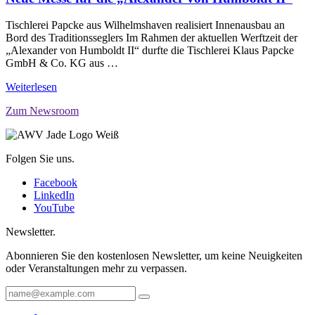
Tischlerei Papcke aus Wilhelmshaven realisiert Innenausbau an
Bord des Traditionsseglers Im Rahmen der aktuellen Werftzeit der
„Alexander von Humboldt II“ durfte die Tischlerei Klaus Papcke
GmbH & Co. KG aus …
Weiterlesen
Zum Newsroom
Folgen Sie uns.
Facebook
LinkedIn
YouTube
Newsletter.
Abonnieren Sie den kostenlosen Newsletter, um keine Neuigkeiten
oder Veranstaltungen mehr zu verpassen.