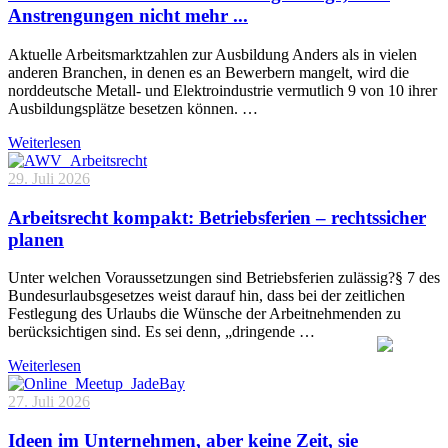
Anstrengungen nicht mehr ...
Aktuelle Arbeitsmarktzahlen zur Ausbildung Anders als in vielen
anderen Branchen, in denen es an Bewerbern mangelt, wird die
norddeutsche Metall- und Elektroindustrie vermutlich 9 von 10 ihrer
Ausbildungsplätze besetzen können. …
Weiterlesen
29. Juli 2026
Arbeitsrecht kompakt: Betriebsferien – rechtssicher
planen
Unter welchen Voraussetzungen sind Betriebsferien zulässig?§ 7 des
Bundesurlaubsgesetzes weist darauf hin, dass bei der zeitlichen
Festlegung des Urlaubs die Wünsche der Arbeitnehmenden zu
berücksichtigen sind. Es sei denn, „dringende …
Weiterlesen
27. Juli 2026
Ideen im Unternehmen, aber keine Zeit, sie