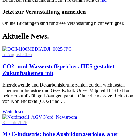
Jetzt zur Veranstaltung anmelden
Online Buchungen sind für diese Veranstaltung nicht verfügbar.
Aktuelle News.
5. August 2026
CO2- und Wasserstoffspeicher: HES gestaltet
Zukunftsthemen mit
Energiewende und Dekarbonisierung zählen zu den wichtigsten
Themen in Industrie und Gesellschaft. Unser Mitglied HES hat für
beide zukunftsfähige Lösungen parat. Ohne die massive Reduktion
von Kohlendioxid (CO2) und …
Weiterlesen
31. Juli 2026
M+E-Industrie: hohe Ausbildungserfolge, aber