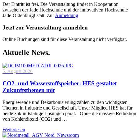
Der Eintritt ist frei. Die Veranstaltung findet in Kooperation
zwischen der Jade Hochschule und der Innovativen Hochschule
Jade-Oldenburg! statt. Zur
Anmeldung
Jetzt zur Veranstaltung anmelden
Online Buchungen sind für diese Veranstaltung nicht verfügbar.
Aktuelle News.
5. August 2026
CO2- und Wasserstoffspeicher: HES gestaltet
Zukunftsthemen mit
Energiewende und Dekarbonisierung zählen zu den wichtigsten
Themen in Industrie und Gesellschaft. Unser Mitglied HES hat für
beide zukunftsfähige Lösungen parat. Ohne die massive Reduktion
von Kohlendioxid (CO2) und …
Weiterlesen