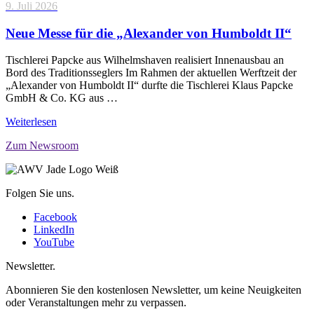
9. Juli 2026
Neue Messe für die „Alexander von Humboldt II“
Tischlerei Papcke aus Wilhelmshaven realisiert Innenausbau an
Bord des Traditionsseglers Im Rahmen der aktuellen Werftzeit der
„Alexander von Humboldt II“ durfte die Tischlerei Klaus Papcke
GmbH & Co. KG aus …
Weiterlesen
Zum Newsroom
Folgen Sie uns.
Facebook
LinkedIn
YouTube
Newsletter.
Abonnieren Sie den kostenlosen Newsletter, um keine Neuigkeiten
oder Veranstaltungen mehr zu verpassen.