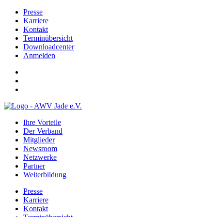
Presse
Karriere
Kontakt
Terminübersicht
Downloadcenter
Anmelden
Ihre Vorteile
Der Verband
Mitglieder
Newsroom
Netzwerke
Partner
Weiterbildung
Presse
Karriere
Kontakt