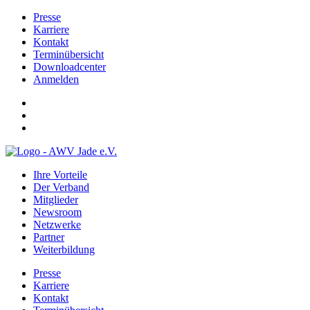
Presse
Karriere
Kontakt
Terminübersicht
Downloadcenter
Anmelden
Ihre Vorteile
Der Verband
Mitglieder
Newsroom
Netzwerke
Partner
Weiterbildung
Presse
Karriere
Kontakt