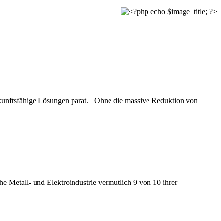
ukunftsfähige Lösungen parat. Ohne die massive Reduktion von
e Metall- und Elektroindustrie vermutlich 9 von 10 ihrer