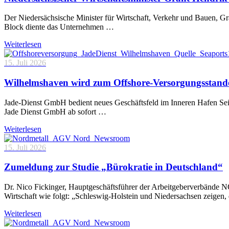
Der Niedersächsische Minister für Wirtschaft, Verkehr und Bauen, 
Block diente das Unternehmen …
Weiterlesen
15. Juli 2026
Wilhelmshaven wird zum Offshore-Versorgungsstand
Jade-Dienst GmbH bedient neues Geschäftsfeld im Inneren Hafen Sei
Jade Dienst GmbH ab sofort …
Weiterlesen
15. Juli 2026
Zumeldung zur Studie „Bürokratie in Deutschland“
Dr. Nico Fickinger, Hauptgeschäftsführer der Arbeitgeberverbände
Wirtschaft wie folgt: „Schleswig-Holstein und Niedersachsen zeigen
Weiterlesen