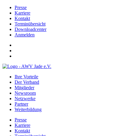
Presse
Karriere
Kontakt
Terminübersicht
Downloadcenter
Anmelden
Ihre Vorteile
Der Verband
Mitglieder
Newsroom
Netzwerke
Partner
Weiterbildung
Presse
Karriere
Kontakt