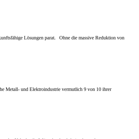
ukunftsfähige Lösungen parat. Ohne die massive Reduktion von
e Metall- und Elektroindustrie vermutlich 9 von 10 ihrer