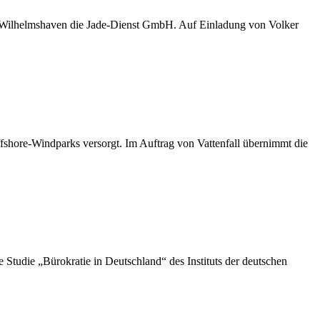
D Wilhelmshaven die Jade-Dienst GmbH. Auf Einladung von Volker
shore-Windparks versorgt. Im Auftrag von Vattenfall übernimmt die
die „Bürokratie in Deutschland“ des Instituts der deutschen