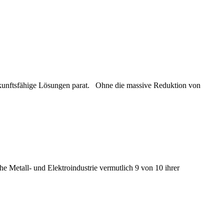
ukunftsfähige Lösungen parat. Ohne die massive Reduktion von
e Metall- und Elektroindustrie vermutlich 9 von 10 ihrer