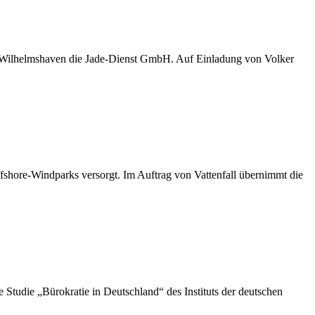
D Wilhelmshaven die Jade-Dienst GmbH. Auf Einladung von Volker
shore-Windparks versorgt. Im Auftrag von Vattenfall übernimmt die
die „Bürokratie in Deutschland“ des Instituts der deutschen