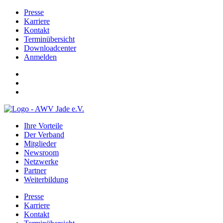
Presse
Karriere
Kontakt
Terminübersicht
Downloadcenter
Anmelden
Ihre Vorteile
Der Verband
Mitglieder
Newsroom
Netzwerke
Partner
Weiterbildung
Presse
Karriere
Kontakt