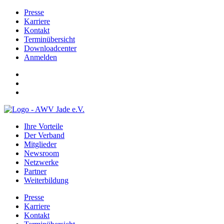
Presse
Karriere
Kontakt
Terminübersicht
Downloadcenter
Anmelden
Ihre Vorteile
Der Verband
Mitglieder
Newsroom
Netzwerke
Partner
Weiterbildung
Presse
Karriere
Kontakt