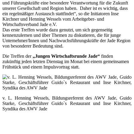
und Führungskräfte eine besondere Verantwortung für die Zukunft
unserer Gesellschaft und Region haben. Daher ist es wichtig, dass
ein regelmäßiger Austausch stattfindet“, so die Initiatoren Inse
Kirchner und Henning Wessels vom Arbeitgeber- und
Wirtschaftsverband Jade e.V.
Das erste Treffen wurde dazu genutzt, um sich gegenseitig
kennenzulernen und über Themen zu diskutieren, die für junge
Unternehmer/Innen und Nachwuchsführungskräfte der Jade Region
von besonderer Bedeutung sind.
Die Treffen der
„Jungen Wirtschaftsrunde Jade“
finden
zukünftig jeden letzten Dienstag im Monat bei einem gemeinsamen
Frühstück und einem Impulsvortrag statt.
v. L. Henning Wessels, Bildungsreferent des AWV Jade, Guido
Starke, Geschäftsführer Guido`s Restaurant und Inse Kirchner,
Syndika des AWV Jade