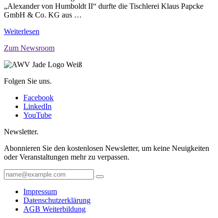
„Alexander von Humboldt II“ durfte die Tischlerei Klaus Papcke
GmbH & Co. KG aus …
Weiterlesen
Zum Newsroom
Folgen Sie uns.
Facebook
LinkedIn
YouTube
Newsletter.
Abonnieren Sie den kostenlosen Newsletter, um keine Neuigkeiten
oder Veranstaltungen mehr zu verpassen.
Impressum
Datenschutzerklärung
AGB Weiterbildung