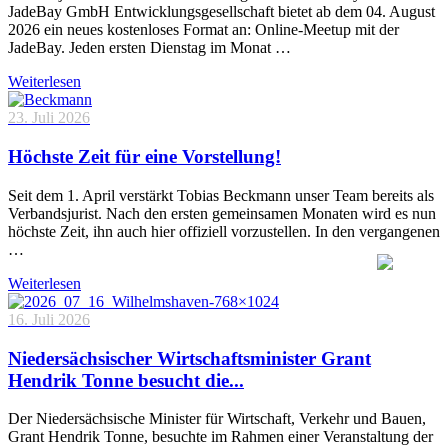
JadeBay GmbH Entwicklungsgesellschaft bietet ab dem 04. August
2026 ein neues kostenloses Format an: Online-Meetup mit der
JadeBay. Jeden ersten Dienstag im Monat …
Weiterlesen
23. Juli 2026
Höchste Zeit für eine Vorstellung!
Seit dem 1. April verstärkt Tobias Beckmann unser Team bereits als
Verbandsjurist. Nach den ersten gemeinsamen Monaten wird es nun
höchste Zeit, ihn auch hier offiziell vorzustellen. In den vergangenen
…
Weiterlesen
16. Juli 2026
Niedersächsischer Wirtschaftsminister Grant
Hendrik Tonne besucht die...
Der Niedersächsische Minister für Wirtschaft, Verkehr und Bauen,
Grant Hendrik Tonne, besuchte im Rahmen einer Veranstaltung der