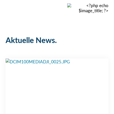
Aktuelle News.