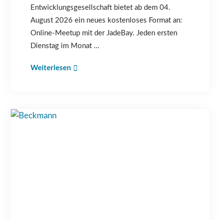
Entwicklungsgesellschaft bietet ab dem 04.
August 2026 ein neues kostenloses Format an:
Online-Meetup mit der JadeBay. Jeden ersten
Dienstag im Monat …
Weiterlesen