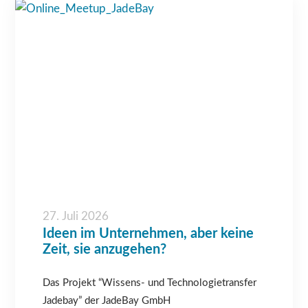
27. Juli 2026
Ideen im Unternehmen, aber keine
Zeit, sie anzugehen?
Das Projekt “Wissens- und Technologietransfer
Jadebay” der JadeBay GmbH