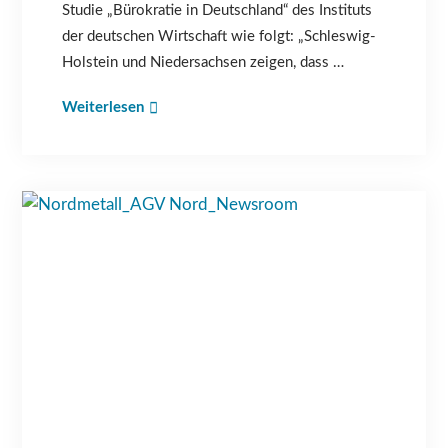
Studie „Bürokratie in Deutschland“ des Instituts
der deutschen Wirtschaft wie folgt: „Schleswig-
Holstein und Niedersachsen zeigen, dass …
Weiterlesen