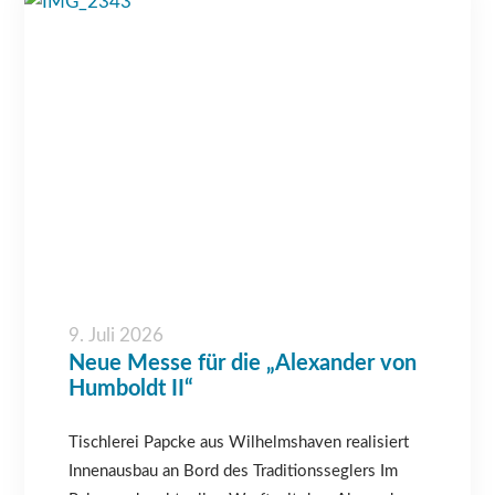
9. Juli 2026
Neue Messe für die „Alexander von
Humboldt II“
Tischlerei Papcke aus Wilhelmshaven realisiert
Innenausbau an Bord des Traditionsseglers Im