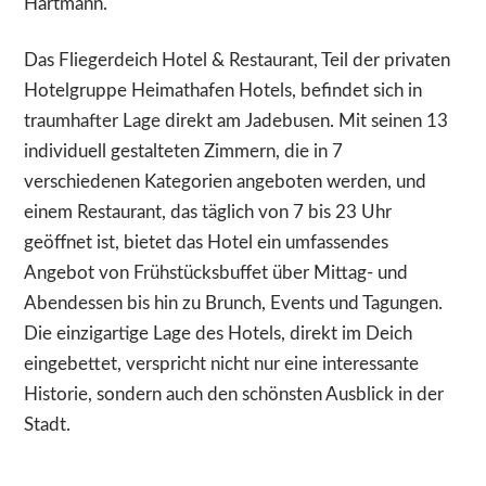
Hartmann.
Das Fliegerdeich Hotel & Restaurant, Teil der privaten
Hotelgruppe Heimathafen Hotels, befindet sich in
traumhafter Lage direkt am Jadebusen. Mit seinen 13
individuell gestalteten Zimmern, die in 7
verschiedenen Kategorien angeboten werden, und
einem Restaurant, das täglich von 7 bis 23 Uhr
geöffnet ist, bietet das Hotel ein umfassendes
Angebot von Frühstücksbuffet über Mittag- und
Abendessen bis hin zu Brunch, Events und Tagungen.
Die einzigartige Lage des Hotels, direkt im Deich
eingebettet, verspricht nicht nur eine interessante
Historie, sondern auch den schönsten Ausblick in der
Stadt.