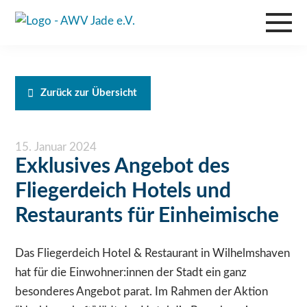
Zurück zur Übersicht
15. Januar 2024
Exklusives Angebot des
Fliegerdeich Hotels und
Restaurants für Einheimische
Das Fliegerdeich Hotel & Restaurant in Wilhelmshaven
hat für die Einwohner:innen der Stadt ein ganz
besonderes Angebot parat. Im Rahmen der Aktion