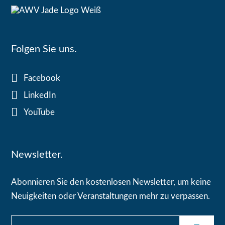
Folgen Sie uns.
Facebook
LinkedIn
YouTube
Newsletter.
Abonnieren Sie den kostenlosen Newsletter, um keine
Neuigkeiten oder Veranstaltungen mehr zu verpassen.