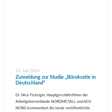
15. Juli 2026
Zumeldung zur Studie „Bürokratie in
Deutschland“
Dr. Nico Fickinger, Hauptgeschäftsführer der
Arbeitgeberverbände NORDMETALL und AGV
NORD kommentiert die heute veröffentlichte