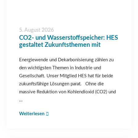
5. August 2026
CO2- und Wasserstoffspeicher: HES
gestaltet Zukunftsthemen mit
Energiewende und Dekarbonisierung zählen zu
den wichtigsten Themen in Industrie und
Gesellschaft. Unser Mitglied HES hat für beide
zukunftsfähige Lösungen parat. Ohne die
massive Reduktion von Kohlendioxid (CO2) und
…
Weiterlesen