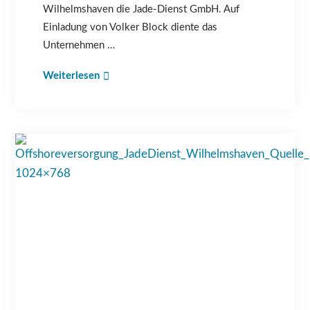
Wilhelmshaven die Jade-Dienst GmbH. Auf
Einladung von Volker Block diente das
Unternehmen …
Weiterlesen