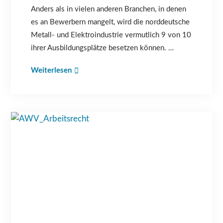
Anders als in vielen anderen Branchen, in denen
es an Bewerbern mangelt, wird die norddeutsche
Metall- und Elektroindustrie vermutlich 9 von 10
ihrer Ausbildungsplätze besetzen können. …
Weiterlesen