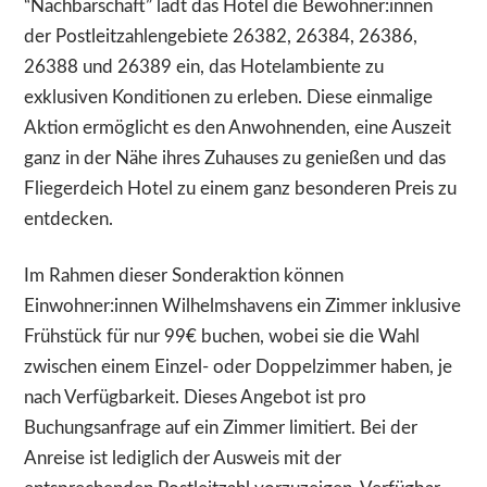
“Nachbarschaft” lädt das Hotel die Bewohner:innen
der Postleitzahlengebiete 26382, 26384, 26386,
26388 und 26389 ein, das Hotelambiente zu
exklusiven Konditionen zu erleben. Diese einmalige
Aktion ermöglicht es den Anwohnenden, eine Auszeit
ganz in der Nähe ihres Zuhauses zu genießen und das
Fliegerdeich Hotel zu einem ganz besonderen Preis zu
entdecken.
Im Rahmen dieser Sonderaktion können
Einwohner:innen Wilhelmshavens ein Zimmer inklusive
Frühstück für nur 99€ buchen, wobei sie die Wahl
zwischen einem Einzel- oder Doppelzimmer haben, je
nach Verfügbarkeit. Dieses Angebot ist pro
Buchungsanfrage auf ein Zimmer limitiert. Bei der
Anreise ist lediglich der Ausweis mit der