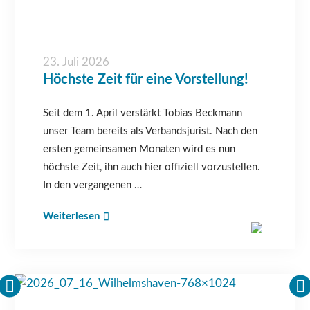
23. Juli 2026
Höchste Zeit für eine Vorstellung!
Seit dem 1. April verstärkt Tobias Beckmann
unser Team bereits als Verbandsjurist. Nach den
ersten gemeinsamen Monaten wird es nun
höchste Zeit, ihn auch hier offiziell vorzustellen.
In den vergangenen …
Weiterlesen