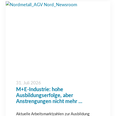
31. Juli 2026
M+E-Industrie: hohe
Ausbildungserfolge, aber
Anstrengungen nicht mehr ...
Aktuelle Arbeitsmarktzahlen zur Ausbildung