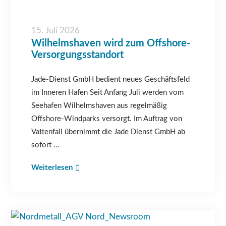
15. Juli 2026
Wilhelmshaven wird zum Offshore-
Versorgungsstandort
Jade-Dienst GmbH bedient neues Geschäftsfeld
im Inneren Hafen Seit Anfang Juli werden vom
Seehafen Wilhelmshaven aus regelmäßig
Offshore-Windparks versorgt. Im Auftrag von
Vattenfall übernimmt die Jade Dienst GmbH ab
sofort …
Weiterlesen