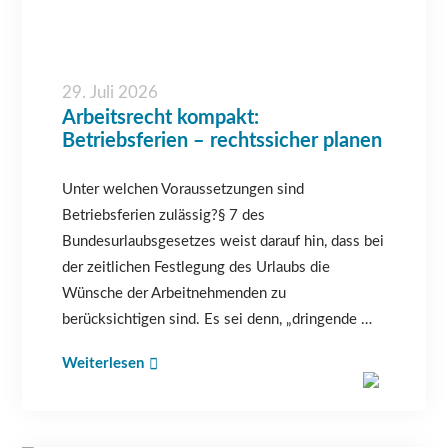
29. Juli 2026
Arbeitsrecht kompakt:
Betriebsferien – rechtssicher planen
Unter welchen Voraussetzungen sind
Betriebsferien zulässig?§ 7 des
Bundesurlaubsgesetzes weist darauf hin, dass bei
der zeitlichen Festlegung des Urlaubs die
Wünsche der Arbeitnehmenden zu
berücksichtigen sind. Es sei denn, „dringende …
Weiterlesen