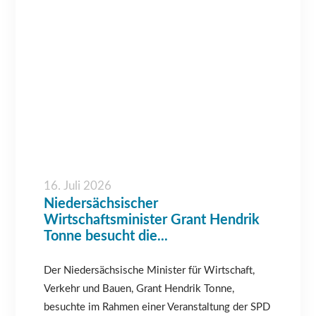
16. Juli 2026
Niedersächsischer
Wirtschaftsminister Grant Hendrik
Tonne besucht die...
Der Niedersächsische Minister für Wirtschaft,
Verkehr und Bauen, Grant Hendrik Tonne,
besuchte im Rahmen einer Veranstaltung der SPD