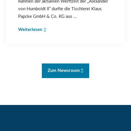
Rahmen der aktuellen Werftzeit der „Alexander
von Humboldt II“ durfte die Tischlerei Klaus
Papcke GmbH & Co. KG aus …
Weiterlesen
Zum Newsroom