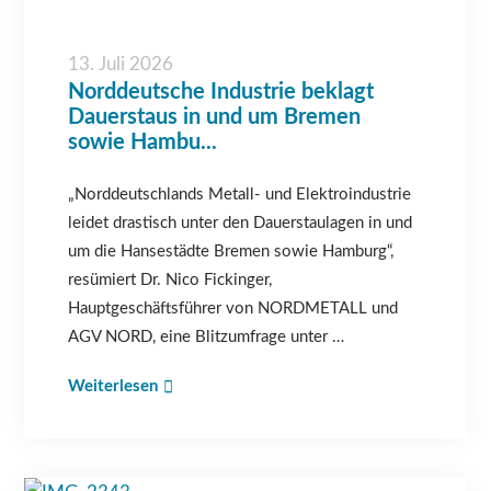
13. Juli 2026
Norddeutsche Industrie beklagt
Dauerstaus in und um Bremen
sowie Hambu...
„Norddeutschlands Metall- und Elektroindustrie
leidet drastisch unter den Dauerstaulagen in und
um die Hansestädte Bremen sowie Hamburg“,
resümiert Dr. Nico Fickinger,
Hauptgeschäftsführer von NORDMETALL und
AGV NORD, eine Blitzumfrage unter …
Weiterlesen