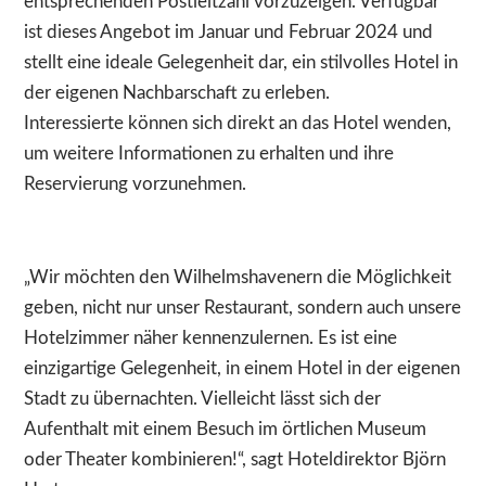
entsprechenden Postleitzahl vorzuzeigen. Verfügbar
ist dieses Angebot im Januar und Februar 2024 und
stellt eine ideale Gelegenheit dar, ein stilvolles Hotel in
der eigenen Nachbarschaft zu erleben.
Interessierte können sich direkt an das Hotel wenden,
um weitere Informationen zu erhalten und ihre
Reservierung vorzunehmen.
„Wir möchten den Wilhelmshavenern die Möglichkeit
geben, nicht nur unser Restaurant, sondern auch unsere
Hotelzimmer näher kennenzulernen. Es ist eine
einzigartige Gelegenheit, in einem Hotel in der eigenen
Stadt zu übernachten. Vielleicht lässt sich der
Aufenthalt mit einem Besuch im örtlichen Museum
oder Theater kombinieren!“, sagt Hoteldirektor Björn