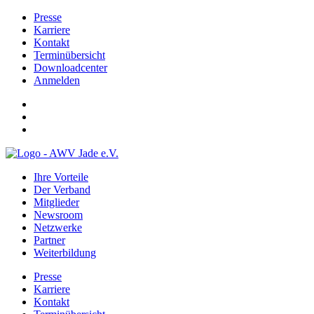
Presse
Karriere
Kontakt
Terminübersicht
Downloadcenter
Anmelden
Ihre Vorteile
Der Verband
Mitglieder
Newsroom
Netzwerke
Partner
Weiterbildung
Presse
Karriere
Kontakt