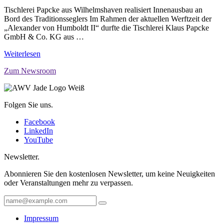
Tischlerei Papcke aus Wilhelmshaven realisiert Innenausbau an
Bord des Traditionsseglers Im Rahmen der aktuellen Werftzeit der
„Alexander von Humboldt II“ durfte die Tischlerei Klaus Papcke
GmbH & Co. KG aus …
Weiterlesen
Zum Newsroom
Folgen Sie uns.
Facebook
LinkedIn
YouTube
Newsletter.
Abonnieren Sie den kostenlosen Newsletter, um keine Neuigkeiten
oder Veranstaltungen mehr zu verpassen.
Impressum