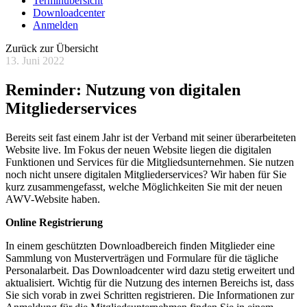
Terminübersicht
Downloadcenter
Anmelden
Zurück zur Übersicht
13. Juni 2022
Reminder: Nutzung von digitalen
Mitgliederservices
Bereits seit fast einem Jahr ist der Verband mit seiner überarbeiteten
Website live. Im Fokus der neuen Website liegen die digitalen
Funktionen und Services für die Mitgliedsunternehmen. Sie nutzen
noch nicht unsere digitalen Mitgliederservices? Wir haben für Sie
kurz zusammengefasst, welche Möglichkeiten Sie mit der neuen
AWV-Website haben.
Online Registrierung
In einem geschützten Downloadbereich finden Mitglieder eine
Sammlung von Musterverträgen und Formulare für die tägliche
Personalarbeit. Das Downloadcenter wird dazu stetig erweitert und
aktualisiert. Wichtig für die Nutzung des internen Bereichs ist, dass
Sie sich vorab in zwei Schritten registrieren. Die Informationen zur