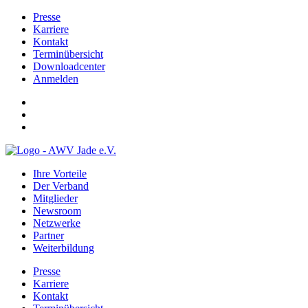
Presse
Karriere
Kontakt
Terminübersicht
Downloadcenter
Anmelden
Ihre Vorteile
Der Verband
Mitglieder
Newsroom
Netzwerke
Partner
Weiterbildung
Presse
Karriere
Kontakt