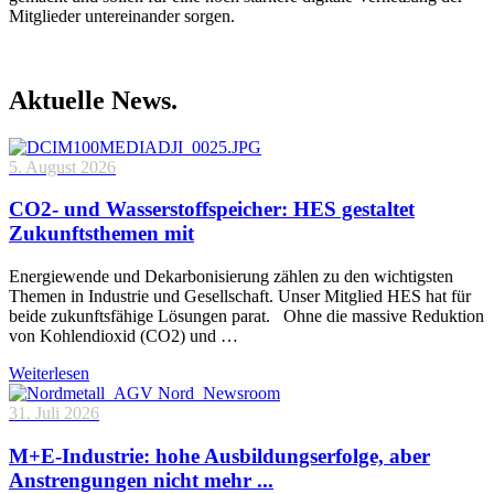
Mitglieder untereinander sorgen.
Aktuelle News.
5. August 2026
CO2- und Wasserstoffspeicher: HES gestaltet
Zukunftsthemen mit
Energiewende und Dekarbonisierung zählen zu den wichtigsten
Themen in Industrie und Gesellschaft. Unser Mitglied HES hat für
beide zukunftsfähige Lösungen parat. Ohne die massive Reduktion
von Kohlendioxid (CO2) und …
Weiterlesen
31. Juli 2026
M+E-Industrie: hohe Ausbildungserfolge, aber
Anstrengungen nicht mehr ...