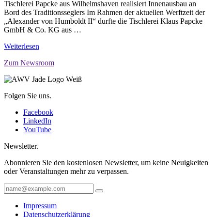
Tischlerei Papcke aus Wilhelmshaven realisiert Innenausbau an
Bord des Traditionsseglers Im Rahmen der aktuellen Werftzeit der
„Alexander von Humboldt II“ durfte die Tischlerei Klaus Papcke
GmbH & Co. KG aus …
Weiterlesen
Zum Newsroom
Folgen Sie uns.
Facebook
LinkedIn
YouTube
Newsletter.
Abonnieren Sie den kostenlosen Newsletter, um keine Neuigkeiten
oder Veranstaltungen mehr zu verpassen.
Impressum
Datenschutzerklärung