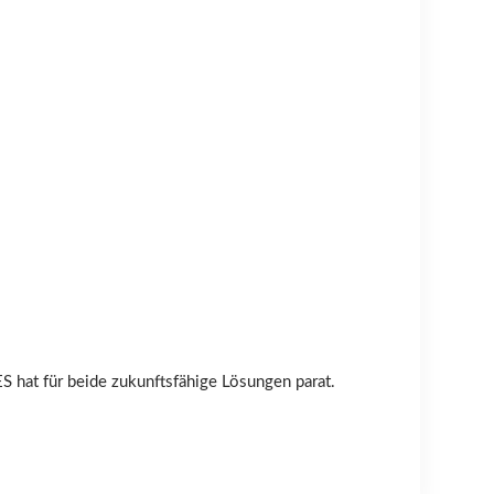
S hat für beide zukunftsfähige Lösungen parat.