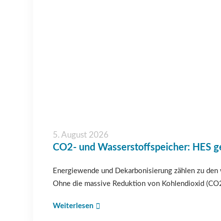
5. August 2026
CO2- und Wasserstoffspeicher: HES g
Energiewende und Dekarbonisierung zählen zu den w
Ohne die massive Reduktion von Kohlendioxid (CO
Weiterlesen