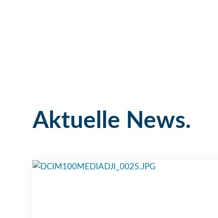
Aktuelle News.