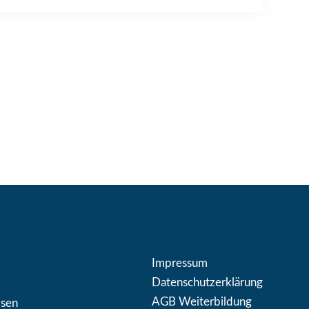
Impressum
Datenschutzerklärung
AGB Weiterbildung
osen