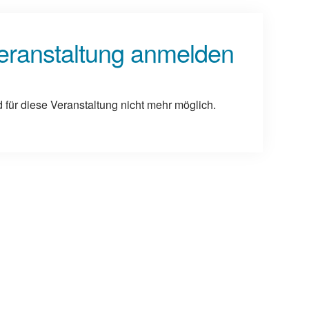
Veranstaltung anmelden
für diese Veranstaltung nicht mehr möglich.