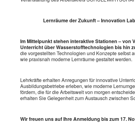
Lernräume der Zukunft – Innovation La
Im Mittelpunkt stehen interaktive Stationen – von Vi
Unterricht über Wasserstofftechnologien bis hin 
die vorgestellten Technologien und Konzepte selbst 
wie praxisnah moderne Lernräume gestaltet werden.
Lehrkräfte erhalten Anregungen für innovative Unterr
Ausbildungsbetriebe erleben, wie moderne Lernum
fördern, die für die Arbeitswelt von morgen entscheid
erhalten Sie Gelegenheit zum Austausch zwischen Sc
Wir freuen uns auf Ihre Anmeldung bis zum 17. N