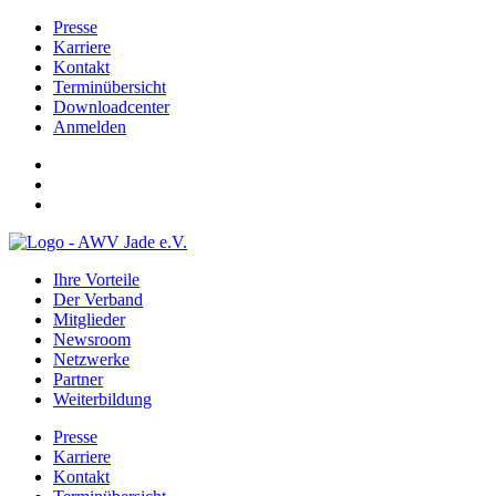
Presse
Karriere
Kontakt
Terminübersicht
Downloadcenter
Anmelden
Ihre Vorteile
Der Verband
Mitglieder
Newsroom
Netzwerke
Partner
Weiterbildung
Presse
Karriere
Kontakt