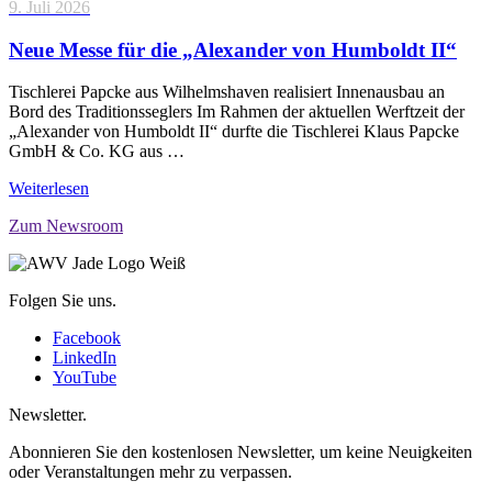
9. Juli 2026
Neue Messe für die „Alexander von Humboldt II“
Tischlerei Papcke aus Wilhelmshaven realisiert Innenausbau an
Bord des Traditionsseglers Im Rahmen der aktuellen Werftzeit der
„Alexander von Humboldt II“ durfte die Tischlerei Klaus Papcke
GmbH & Co. KG aus …
Weiterlesen
Zum Newsroom
Folgen Sie uns.
Facebook
LinkedIn
YouTube
Newsletter.
Abonnieren Sie den kostenlosen Newsletter, um keine Neuigkeiten
oder Veranstaltungen mehr zu verpassen.