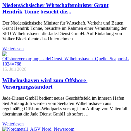
Niedersächsischer Wirtschaftsminister Grant
Hendrik Tonne besucht die...
Der Niedersächsische Minister für Wirtschaft, Verkehr und Bauen,
Grant Hendrik Tonne, besuchte im Rahmen einer Veranstaltung der
SPD Wilhelmshaven die Jade-Dienst GmbH. Auf Einladung von
Volker Block diente das Unternehmen …
Weiterlesen
15. Juli 2026
Wilhelmshaven wird zum Offshore-
Versorgungsstandort
Jade-Dienst GmbH bedient neues Geschäftsfeld im Inneren Hafen
Seit Anfang Juli werden vom Seehafen Wilhelmshaven aus
regelmäßig Offshore-Windparks versorgt. Im Auftrag von Vattenfall
übernimmt die Jade Dienst GmbH ab sofort …
Weiterlesen