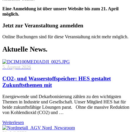
Eine Anmeldung ist über unsere Website bis zum 21. April
möglich.
Jetzt zur Veranstaltung anmelden
Online Buchungen sind für diese Veranstaltung nicht mehr möglich.
Aktuelle News.
5. August 2026
CO2- und Wasserstoffspeicher: HES gestaltet
Zukunftsthemen mit
Energiewende und Dekarbonisierung zählen zu den wichtigsten
Themen in Industrie und Gesellschaft. Unser Mitglied HES hat für
beide zukunftsfähige Lösungen parat. Ohne die massive Reduktion
von Kohlendioxid (CO2) und …
Weiterlesen